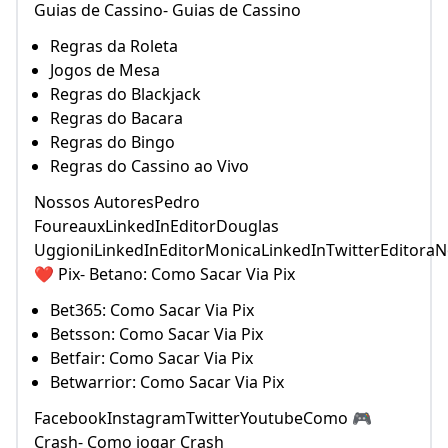
Guias de Cassino- Guias de Cassino
Regras da Roleta
Jogos de Mesa
Regras do Blackjack
Regras do Bacara
Regras do Bingo
Regras do Cassino ao Vivo
Nossos AutoresPedro
FoureauxLinkedInEditorDouglas
UggioniLinkedInEditorMonicaLinkedInTwitterEditora
❤️ Pix- Betano: Como Sacar Via Pix
Bet365: Como Sacar Via Pix
Betsson: Como Sacar Via Pix
Betfair: Como Sacar Via Pix
Betwarrior: Como Sacar Via Pix
FacebookInstagramTwitterYoutubeComo 🎮
Crash- Como jogar Crash