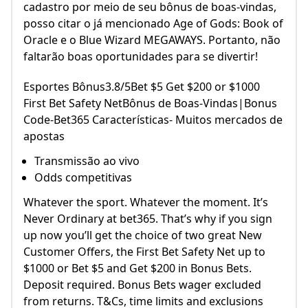
cadastro por meio de seu bônus de boas-vindas,
posso citar o já mencionado Age of Gods: Book of
Oracle e o Blue Wizard MEGAWAYS. Portanto, não
faltarão boas oportunidades para se divertir!
Esportes Bônus3.8/5Bet $5 Get $200 or $1000
First Bet Safety NetBônus de Boas-Vindas|Bonus
Code-Bet365 Características- Muitos mercados de
apostas
Transmissão ao vivo
Odds competitivas
Whatever the sport. Whatever the moment. It’s
Never Ordinary at bet365. That’s why if you sign
up now you’ll get the choice of two great New
Customer Offers, the First Bet Safety Net up to
$1000 or Bet $5 and Get $200 in Bonus Bets.
Deposit required. Bonus Bets wager excluded
from returns. T&Cs, time limits and exclusions