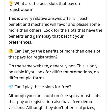
🏆 What are the best slots that pay on
registration?
This is a very relative answer, after all, each
benefit and mechanic will favor and please some
more than others. Look for the slots that have the
benefits and gameplay that best fit your
preferences.
🤔 Can I enjoy the benefits of more than one slot
that pays for registration?
On the same website, generally not. This is only
possible if you look for different promotions, on
different platforms.
💎 Can I play these slots for free?
Although you can count on free spins, most slots
that pay on registration also have free demo
versions. Although they don’t offer real prizes,