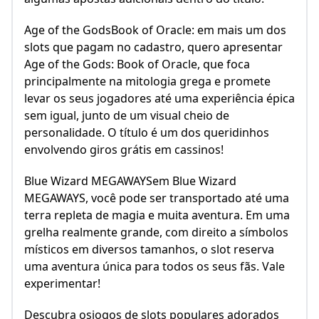
Age of the GodsBook of Oracle: em mais um dos
slots que pagam no cadastro, quero apresentar
Age of the Gods: Book of Oracle, que foca
principalmente na mitologia grega e promete
levar os seus jogadores até uma experiência épica
sem igual, junto de um visual cheio de
personalidade. O título é um dos queridinhos
envolvendo giros grátis em cassinos!
Blue Wizard MEGAWAYSem Blue Wizard
MEGAWAYS, você pode ser transportado até uma
terra repleta de magia e muita aventura. Em uma
grelha realmente grande, com direito a símbolos
místicos em diversos tamanhos, o slot reserva
uma aventura única para todos os seus fãs. Vale
experimentar!
Descubra osjogos de slots populares adorados