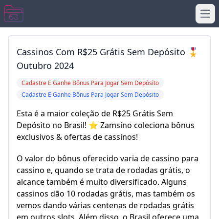
Ope
Cassinos Com R$25 Grátis Sem Depósito 🎖️
Outubro 2024
Cadastre E Ganhe Bônus Para Jogar Sem Depósito
Cadastre E Ganhe Bônus Para Jogar Sem Depósito
Esta é a maior coleção de R$25 Grátis Sem
Depósito no Brasil! ⭐ Zamsino coleciona bônus
exclusivos & ofertas de cassinos!
O valor do bônus oferecido varia de cassino para
cassino e, quando se trata de rodadas grátis, o
alcance também é muito diversificado. Alguns
cassinos dão 10 rodadas grátis, mas também os
vemos dando várias centenas de rodadas grátis
em outros slots. Além disso, o Brasil oferece uma