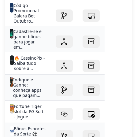
Código
Promocional
Galera Bet
Outubro...
Cadastre-se e
ganhe bônus
para jogar
em...
🔥 CassinoPix -
Saiba tudo
sobre a...
Indique e
Ganhe:
conheça apps
que pagam...
Fortune Tiger
slot da PG Soft
- Jogue...
Bônus Esportes
da Sorte ⚽️