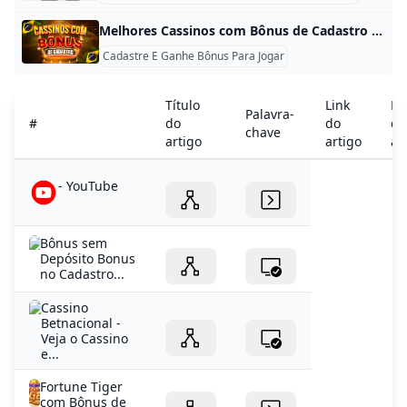
Melhores Cassinos com Bônus de Cadastro no Brasil em 2024 Confira os melhores cassinos com bônus de cadastro no Brasil! Top 10 sites com até R$12 mil em boas-vindas, 200 free spins e 25% de cashback no cassino online. 10 de maio de 2024 Por Alana Santos Com os sites de jogos regularizados pelo governo, montamos uma lista top de cassinos online com bônus de cadastro que são justos e de confiança para você entrar no mundo das apostas com o pé direito.
Cadastre E Ganhe Bônus Para Jogar
Título
Link
De
Palavra-
#
do
do
do
chave
artigo
artigo
ar
- YouTube
Bônus sem
Depósito Bonus
no Cadastro...
Cassino
Betnacional -
Veja o Cassino
e...
Fortune Tiger
com Bônus de