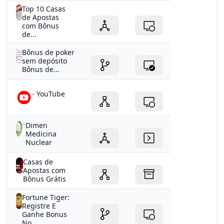
Top 10 Casas
de Apostas
com Bônus
de...
Bônus de poker
sem depósito
Bônus de...
- YouTube
Dimen
Medicina
Nuclear
Casas de
Apostas com
Bônus Grátis
Fortune Tiger:
Registre E
Ganhe Bonus
No...