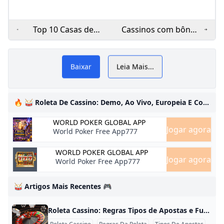
Top 10 Casas de
Cassinos com bônus
Apostas com Bônus
sem depósito:
de Cadastro em 2024
confira um guia
Baixar
Leia Mais...
- Jornal Estado de
completo
o
Minas Notícias
Online
🔥 🥁 Roleta De Cassino: Demo, Ao Vivo, Europeia E Como Jogar 👄
WORLD POKER GLOBAL APP
Jogar agora
World Poker Free App777
WORLD POKER GLOBAL APP
Jogar agora
World Poker Free App777
🥁 Artigos Mais Recentes 🎮
Roleta Cassino: Regras Tipos de Apostas e Funcionamento da Mesa Roleta Cassino: Regras, Tipos de Apostas e Funcionamento da Mesa A roleta cassino é um jogo de mesa baseado em uma roda numerada, uma bola e um painel de apostas. Antes de cada rodada, os participantes escolhem números, cores ou grupos de números. Depois que o período de apostas termina, a bola é lançada e o resultado corresponde à casa em que ela para. Apesar da aparência simples, a roleta possui diferentes categorias de apostas, versões de roda e regras específicas.