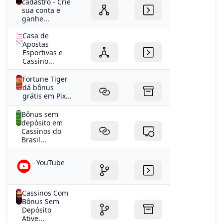
cadastro - Crie
sua conta e
ganhe...
Casa de
Apostas
Esportivas e
Cassino...
Fortune Tiger
dá bônus
grátis em Pix...
Bônus sem
depósito em
Cassinos do
Brasil...
- YouTube
Cassinos Com
Bônus Sem
Depósito
Ative...