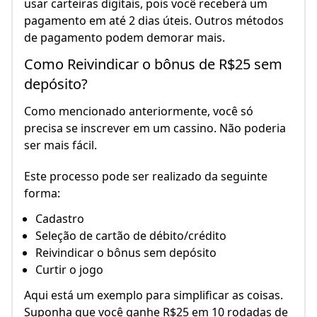
usar carteiras digitais, pois você receberá um
pagamento em até 2 dias úteis. Outros métodos
de pagamento podem demorar mais.
Como Reivindicar o bônus de R$25 sem
depósito?
Como mencionado anteriormente, você só
precisa se inscrever em um cassino. Não poderia
ser mais fácil.
Este processo pode ser realizado da seguinte
forma:
Cadastro
Seleção de cartão de débito/crédito
Reivindicar o bônus sem depósito
Curtir o jogo
Aqui está um exemplo para simplificar as coisas.
Suponha que você ganhe R$25 em 10 rodadas de