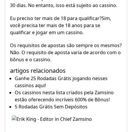
30 dias. No entanto, isso está sujeito ao cassino.
Eu preciso ter mais de 18 para qualificar?Sim,
você precisa ter mais de 18 anos para se
qualificar e jogar em um cassino.
Os requisitos de apostas são sempre os mesmos?
Não. O requisito de aposta varia de acordo com o
bônus e o cassino.
artigos relacionados
Ganhe 25 Rodadas Grátis jogando nesses
cassinos aqui!
Os cassinos nesta lista criados pela Zamsino
estão oferecendo incríveis 600% de Bônus!
5 Rodadas Grátis Sem Depósitos