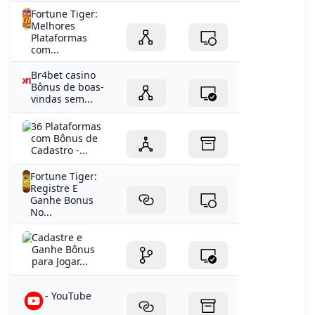
Fortune Tiger:
Melhores
Plataformas
com...
Br4bet casino
Bônus de boas-
vindas sem...
36 Plataformas
com Bônus de
Cadastro -...
Fortune Tiger:
Registre E
Ganhe Bonus
No...
Cadastre e
Ganhe Bônus
para Jogar...
- YouTube