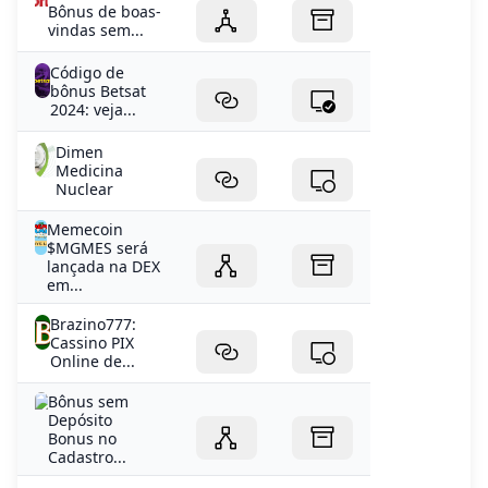
Bônus de boas-
vindas sem...
Código de
bônus Betsat
2024: veja...
Dimen
Medicina
Nuclear
Memecoin
$MGMES será
lançada na DEX
em...
Brazino777:
Cassino PIX
Online de...
Bônus sem
Depósito
Bonus no
Cadastro...