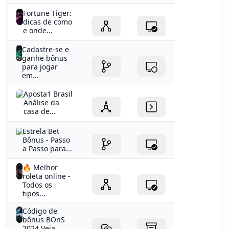
Fortune Tiger:
dicas de como
e onde...
Cadastre-se e
ganhe bônus
para jogar
em...
Aposta1 Brasil
Análise da
casa de...
Estrela Bet
Bônus - Passo
a Passo para...
🔥 Melhor
roleta online -
Todos os
tipos...
Código de
bônus BOnS
2024 Veja