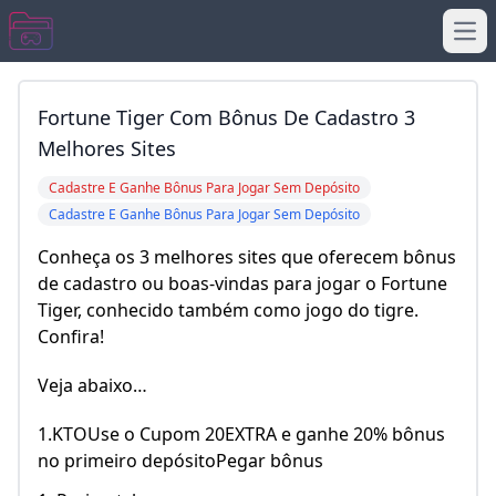
Ope
Fortune Tiger Com Bônus De Cadastro 3
Melhores Sites
Cadastre E Ganhe Bônus Para Jogar Sem Depósito
Cadastre E Ganhe Bônus Para Jogar Sem Depósito
Conheça os 3 melhores sites que oferecem bônus
de cadastro ou boas-vindas para jogar o Fortune
Tiger, conhecido também como jogo do tigre.
Confira!
Veja abaixo…
1.KTOUse o Cupom 20EXTRA e ganhe 20% bônus
no primeiro depósitoPegar bônus