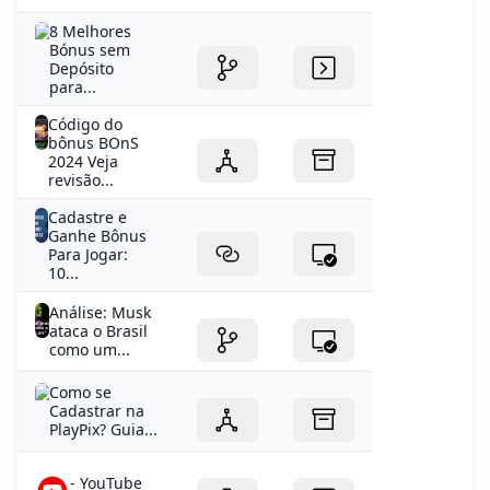
8 Melhores
Bónus sem
Depósito
para...
Código do
bônus BOnS
2024 Veja
revisão...
Cadastre e
Ganhe Bônus
Para Jogar:
10...
Análise: Musk
ataca o Brasil
como um...
Como se
Cadastrar na
PlayPix? Guia...
- YouTube