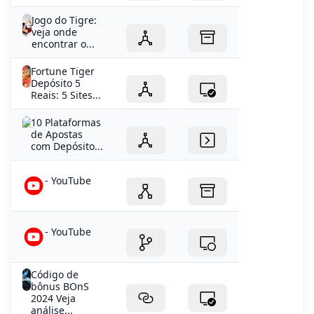
Jogo do Tigre:
veja onde
encontrar o...
Fortune Tiger
Depósito 5
Reais: 5 Sites...
10 Plataformas
de Apostas
com Depósito...
- YouTube
- YouTube
Código de
bônus BOnS
2024 Veja
análise...