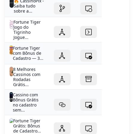
🔥 CassinoPix -
Saiba tudo
sobre a...
Fortune Tiger
Jogo do
Tigrinho
Jogue...
Fortune Tiger
com Bônus de
Cadastro — 3...
8 Melhores
Cassinos com
Rodadas
Grátis...
Cassino com
Bônus Grátis
no cadastro
sem...
Fortune Tiger
Grátis: Bônus
de Cadastro...