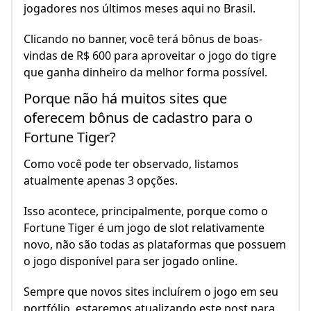
jogadores nos últimos meses aqui no Brasil.
Clicando no banner, você terá bônus de boas-
vindas de R$ 600 para aproveitar o jogo do tigre
que ganha dinheiro da melhor forma possível.
Porque não há muitos sites que
oferecem bônus de cadastro para o
Fortune Tiger?
Como você pode ter observado, listamos
atualmente apenas 3 opções.
Isso acontece, principalmente, porque como o
Fortune Tiger é um jogo de slot relativamente
novo, não são todas as plataformas que possuem
o jogo disponível para ser jogado online.
Sempre que novos sites incluírem o jogo em seu
portfólio, estaremos atualizando este post para