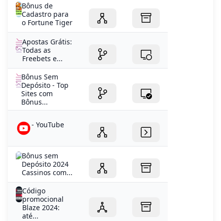
Bônus de
Cadastro para
o Fortune Tiger
Apostas Grátis:
Todas as
Freebets e...
Bônus Sem
Depósito - Top
Sites com
Bônus...
- YouTube
Bônus sem
Depósito 2024
Cassinos com...
Código
promocional
Blaze 2024:
até...