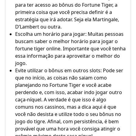
para ter acesso ao bônus do Fortune Tiger, a
primeira coisa que você precisa definir é a
estratégia que irá adotar. Seja ela Martingale,
D’Lambert ou outra.
Escolha um horário para jogar: Muitas pessoas
buscam saber o melhor horário para jogar o
fortune tiger online. Importante que você tenha
essa informação para aproveitar o melhor do
jogo.
Evite utilizar o bônus em outros slots: Pode ser
que no início, as coisas não saiam como
planejando no Fortune Tiger e você acabe
perdendo e, com isso, acabar indo jogar outro
caça-níquel. A verdade é que isso é algo
comuns nos cassinos, mas a dica aqui é que
você não desista e utilize todo o seu bônus no
jogo do tigre. Afinal, com persistência, é bem
provável que uma hora você consiga atingir o