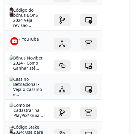
Código do
bônus BOnS
2024 Veja
revisão...
- YouTube
Bônus Novibet
2024 - Como
Ganhar até...
Cassino
Betnacional -
Veja o Cassino
e...
Como se
Cadastrar na
PlayPix? Guia...
Código Stake
2024: Use para