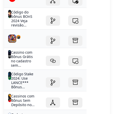
Código do
bônus BOnS
2024 Veja
revisão...
🍘
Cassino com
Bônus Grátis
no cadastro
sem...
Código Stake
2024: Use
LANCE***
Bônus...
Cassinos com
Bônus Sem
Depósito no...