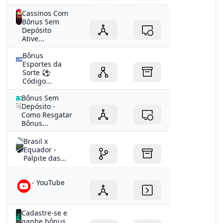
Cassinos Com
Bônus Sem
Depósito
Ative...
Bônus
Esportes da
Sorte ⚽️
Código...
Bônus Sem
Depósito -
Como Resgatar
Bônus...
Brasil x
Equador -
Palpite das...
- YouTube
Cadastre-se e
ganhe bônus