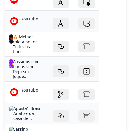
- YouTube
🔥 Melhor
roleta online -
Todos os
tipos...
Cassinos com
bônus sem
Depósito:
Jogue...
- YouTube
Aposta1 Brasil
Análise da
casa de...
Cassino