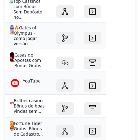
Top Cassinos
com Bônus
Sem Depósito
no...
🔥Gates of
Olympus -
como jogar
versão...
Casas de
Apostas com
Bônus Grátis
- YouTube
Br4bet casino
Bônus de boas-
vindas sem...
Fortune Tiger
Grátis: Bônus
de Cadastro...