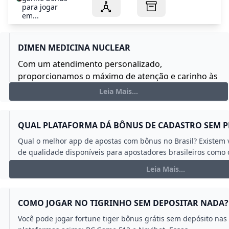
para jogar
em...
DIMEN MEDICINA NUCLEAR
Com um atendimento personalizado,
proporcionamos o máximo de atenção e carinho às
pessoas.
Leia Mais...
Além do diferencial humano, a DIMEN trabalha com
os mais modernos e precisos equipamentos do
mercado.
QUAL PLATAFORMA DÁ BÔNUS DE CADASTRO SEM P
Tecnologia inovadora em diagnósticos por imagem
Qual o melhor app de apostas com bônus no Brasil? Existem 
e gerenciamento de dados.
de qualidade disponíveis para apostadores brasileiros como
Sportingbet app Estrela Bet app e Novibet app.
Leia Mais...
COMO JOGAR NO TIGRINHO SEM DEPOSITAR NADA?
Você pode jogar fortune tiger bônus grátis sem depósito nas