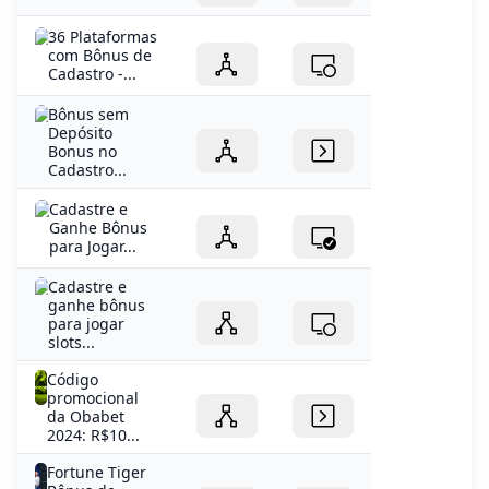
36 Plataformas
com Bônus de
Cadastro -...
Bônus sem
Depósito
Bonus no
Cadastro...
Cadastre e
Ganhe Bônus
para Jogar...
Cadastre e
ganhe bônus
para jogar
slots...
Código
promocional
da Obabet
2024: R$10...
Fortune Tiger