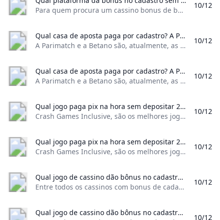
Qual plataforma dá bônus no cadastro sem depósito? Para quem procura um cassino bonus de bom valor e com muitas vantagens o FEZbet é uma escolha acertada. Afinal além do reforço inicial em sua conta de 100% com limite de R$2000 você também pode ganhar um Bonus Crab e 200 giros grátis em slots.Sep 20 2024
10/12
Para quem procura um cassino bonus de bom valor e com muitas vantagens, o FEZbet é uma escolha acertada. Afinal, além do reforço inicial em sua conta, de 100% com limite de R$2000, você também pode ganhar um Bonus Crab e 200 giros grátis em slots.Sep 20, 2024
Qual casa de aposta paga por cadastro? A Parimatch e a Betano são atualmente as melhores casas de apostas com bônus de cadastro.
10/12
A Parimatch e a Betano são, atualmente, as melhores casas de apostas com bônus de cadastro.
Qual casa de aposta paga por cadastro? A Parimatch e a Betano são atualmente as melhores casas de apostas com bônus de cadastro.
10/12
A Parimatch e a Betano são, atualmente, as melhores casas de apostas com bônus de cadastro.
Qual jogo paga pix na hora sem depositar 2024? Crash Games Inclusive são os melhores jogos para ganhar dinheiro via pix sem depósito 2024 porque recebem rodadas grátis com frequência na F12 Bet e KTO.
10/12
Crash Games Inclusive, são os melhores jogos para ganhar dinheiro via pix sem depósito 2024 porque recebem rodadas grátis com frequência na F12 Bet e KTO.
Qual jogo paga pix na hora sem depositar 2024? Crash Games Inclusive são os melhores jogos para ganhar dinheiro via pix sem depósito 2024 porque recebem rodadas grátis com frequência na F12 Bet e KTO.
10/12
Crash Games Inclusive, são os melhores jogos para ganhar dinheiro via pix sem depósito 2024 porque recebem rodadas grátis com frequência na F12 Bet e KTO.
Qual jogo de cassino dão bônus no cadastro? Entre todos os cassinos com bonus de cadastro o Leon se destaca por ter uma oferta bem simples de usar. Você abre sua conta e recebe 100% do valor depositado na hora. O limite máximo é de R$2500 mas já dá para aproveitar a promoção colocando apenas R$50.Sep 13 2024
10/12
Entre todos os cassinos com bonus de cadastro, o Leon se destaca por ter uma oferta bem simples de usar. Você abre sua conta e recebe 100% do valor depositado na hora. O limite máximo é de R$2500, mas já dá para aproveitar a promoção colocando apenas R$50.Sep 13, 2024
Qual jogo de cassino dão bônus no cadastro? Entre todos os cassinos com bonus de cadastro o Leon se destaca por ter uma oferta bem simples de usar. Você abre sua conta e recebe 100% do valor depositado na hora. O limite máximo é de R$2500 mas já dá para aproveitar a promoção colocando apenas R$50.Sep 13 2024
10/12