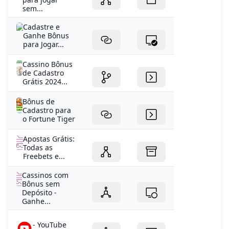
sem...
Cadastre e
Ganhe Bônus
para Jogar...
Cassino Bônus
de Cadastro
Grátis 2024...
Bônus de
Cadastro para
o Fortune Tiger
Apostas Grátis:
Todas as
Freebets e...
Cassinos com
Bônus sem
Depósito -
Ganhe...
- YouTube