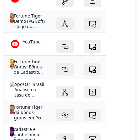
Fortune Tiger
Demo (PG Soft)
- Jogo do...
- YouTube
Fortune Tiger
Grátis: Bônus
de Cadastro...
Aposta1 Brasil
Análise da
casa de...
Fortune Tiger
dá bônus
grátis em Pix...
cadastre e
ganhe bônus
para jogar