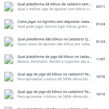
Qual plataforma dá bônus de cadastro sem precisar depositar? Qual o melhor app de apostas com bônus no Brasil? Existem vários apps de apostas de qualidade disponíveis para apostadores brasileiros como o Betano app Bet365 app Sportingbet app Estrela Bet app e Novibet app.
02/11
Qual o melhor app de apostas com bônus no Brasil? Existem vários apps de apostas de qualidade disponíveis para apostadores brasileiros, como o Betano app, Bet365 app, Sportingbet app, Estrela Bet app e Novibet app.
Como jogar no tigrinho sem depositar nada? Você pode jogar fortune tiger bônus grátis sem depósito nas plataformas acima: BC.Game F12 e Novibet. Essas plataformas oferecem a opção de jogar gratuitamente permitindo que os usuários experimentem o jogo sem arriscar dinheiro real.
01/24
Você pode jogar fortune tiger bônus grátis sem depósito nas plataformas acima: BC.Game, F12 e Novibet. Essas plataformas oferecem a opção de jogar gratuitamente, permitindo que os usuários experimentem o jogo sem arriscar dinheiro real.
Qual plataforma dão bônus no cadastro? Quais casas de apostas dão bônus por cadastro? Nenhuma casa de aposta pode oferecer bônus no cadastro pois essa oferta está vetada por lei. Entretanto algumas casas possuem excelentes bônus e são legais garantindo sua segurança ao se divertir. Dentre as selecionadas indicamos: Superbet VBET e bet365.16 thg 1 2025
01/24
Quais casas de apostas dão bônus por cadastro? Nenhuma casa de aposta pode oferecer bônus no cadastro, pois essa oferta está vetada por lei. Entretanto, algumas casas possuem excelentes bônus e são legais, garantindo sua segurança ao se divertir. Dentre as selecionadas, indicamos: Superbet, VBET e bet365.16 thg 1, 2025
Qual plataforma de jogo dá bônus no cadastro? Betano Parimatch Bet365 e Superbet são algumas das várias plataformas com bônus no cadastro.
11/07
Betano, Parimatch, Bet365 e Superbet são algumas das várias plataformas com bônus no cadastro.
Qual app de jogo dá bônus no cadastro? Para aproveitar o bônus de 500% oferecido no jogo do tigre é essencial acessar o jogo através do link oficial. O processo é simples: basta clicar no link do jogo do tigre e seguir as instruções para se registrar e resgatar o bônus.
10/16
Para aproveitar o bônus de 500% oferecido no jogo do tigre, é essencial acessar o jogo através do link oficial. O processo é simples: basta clicar no link do jogo do tigre e seguir as instruções para se registrar e resgatar o bônus.
Qual app de jogo dá bônus no cadastro? Para aproveitar o bônus de 500% oferecido no jogo do tigre é essencial acessar o jogo através do link oficial. O processo é simples: basta clicar no link do jogo do tigre e seguir as instruções para se registrar e resgatar o bônus.
10/16
Para aproveitar o bônus de 500% oferecido no jogo do tigre, é essencial acessar o jogo através do link oficial. O processo é simples: basta clicar no link do jogo do tigre e seguir as instruções para se registrar e resgatar o bônus.