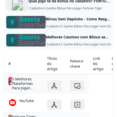
Qual jogo te dá bônus no cadastro? FORTUNE TIGER (GANHAR DINHEIRO) R$295 POR DIA 29.09.2024 COMO JOGAR E GANHAR NO JOGO DO TIGRINHO CO.hace 6 horas
Cadastre E Ganhe Bônus Para Jogar Fortune Tiger
Bônus Sem Depósito - Como Resgatar Bônus Grátis em 2024 Confira os melhores bônus sem depósito oferecidos pelas casas de apostas no Brasil. Como funcionam os bônus sem depósito? Odds, Rollover e muito mais. Para começar com o pé direito, confira acima o ranking que preparamos para você com as melhores casas de apostas com bônus em 2024. É importante lembrar que avaliamos apenas as operadoras que atuam legalmente no Brasil e já possuem uma boa reputação no mercado internacional.
Cadastre E Ganhe Bônus Para Jogar Sem Depósi
Melhores Cassinos com Bônus sem Depósito em 2024 Veja quais cassinos estão oferecendo bônus de cadastro sem depósito hoje! Entenda como este tipo de oferta funciona e aproveite seu bônus grátis em 2024. O bônus de cassino sem depósito é uma promoção na qual você não precisa adicionar fundos à sua conta para ativá-la. Basicamente, basta realizar uma ação, como se cadastrar no cassino online, para, então, receber um benefício, como giros grátis em determinado slot. Justamente por isso, são poucos os cassinos com bônus sem depósito, como você pode notar pela nossa seleção.
Cadastre E Ganhe Bônus Para Jogar Sem Depósi
Título
Link
De
Palavra-
#
do
do
do
chave
artigo
artigo
art
5 Melhores
Plataformas
Para Jogar...
- YouTube
Fortune Tiger: