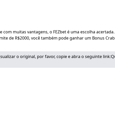
 com muitas vantagens, o FEZbet é uma escolha acertada. 
 limite de R$2000, você também pode ganhar um Bonus Crab
ualizar o original, por favor, copie e abra o seguinte link:
Q