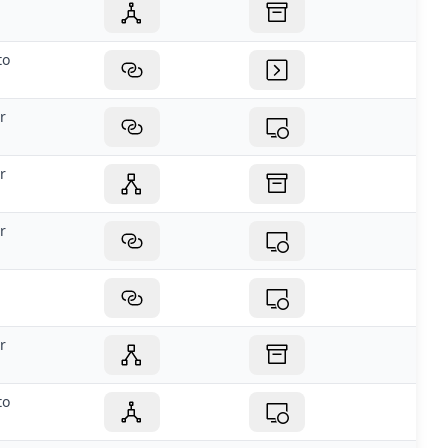
to
r
r
r
r
to