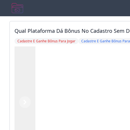
Qual Plataforma Dá Bônus No Cadastro Sem D
Cadastre E Ganhe Bônus Para Jogar
Cadastre E Ganhe Bônus Para
Previous
Next