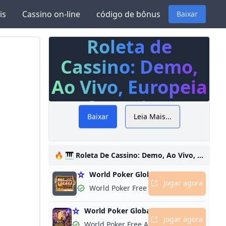
is
Cassino on-line
código de bônus
Baixar
eta de
Roleta de Cassino: D
Ao Vivo, Europeia e 
no: Demo,
Jogar
, Europeia
o Jogar
Baixar
Leia Mais...
Y NOW
 JOGAR
🔥 🎹 Roleta De Cassino: Demo, Ao Vivo, Europeia E Como Jogar 🌟
LETA
World Poker Global App
Jogar agora
World Poker Free App777
World Poker Global App
Jogar agora
World Poker Free App777