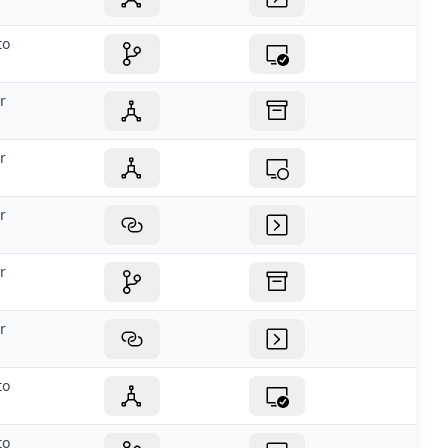
to
r
r
r
r
r
to
to