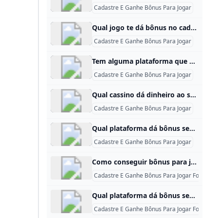
Cadastre E Ganhe Bônus Para Jogar
Qual jogo te dá bônus no cadastro? 10 Melhores Bônus de Cadastro do Brasil em 2024 Betano – Ganhe 100% até R$ 1000 no primeiro depósito! Bet365 – NOVOS CLIENTES: OBTENHA ATÉ R$500 EM CRÉDITOS DE APOSTA. Blaze – Cadastre-se e ganhe R$1000 + 40 rodadas. Stake – Ganhe até R$ 500 no primeiro depósito!
Cadastre E Ganhe Bônus Para Jogar
Tem alguma plataforma que dá bônus no cadastro sem depósito? 1xbet: ganhe bônus grátis no seu aniversário. Bet7k: ganhe R$ 100 grátis para cada amigo indicado que se cadastrar no cassino. KTO: faça seu cadastro e ganhe rodadas grátis em Aviator e Sweet Bonanza. Sportingbet: cadastre-se e ganhe 100 giros grátis no Sportingbet Bonanza + bônus de R$ 5 em Aviator.
Cadastre E Ganhe Bônus Para Jogar
Qual cassino dá dinheiro ao se cadastrar? 1xBet. A 1xBet oferece um cassino completo para os jogadores que abrem conta em sua plataforma. E a empresa disponibiliza muitas promoções especiais para os fãs de cassino. Sejam elas em formatos de torneios, rodadas grátis e muito mais.3 days ago
Cadastre E Ganhe Bônus Para Jogar
Qual plataforma dá bônus sem depositar? Top 5 casas plataformas sem depósito LeoVegas: jogos originais e Slots; Parimatch: catálogo variado de jogos; Novibet: Aviator e Sweet Bonanza.4 days ago
Cadastre E Ganhe Bônus Para Jogar
Como conseguir bônus para jogar no tigre? A primeira coisa a se fazer para reivindicar um bônus do Fortune Tiger é escolher um site que ofereça bônus para o jogo. Feito isso, é só se cadastrar e cumprir os critérios de elegibilidade nas regras do bônus para reivindicar.
Cadastre E Ganhe Bônus Para Jogar Fortune T
Qual plataforma dá bônus sem depositar? O 1xbet oferece uma vastidão de jogos, todos de provedores renomados no mercado de games como NetEnt, Playson, Evolution Gaming. Esse cassino é conhecido por suas generosas ofertas de bônus sem depósito, especialmente em torneios de jogos de slot.Sep 6, 2024
Cadastre E Ganhe Bônus Para Jogar Fortune T