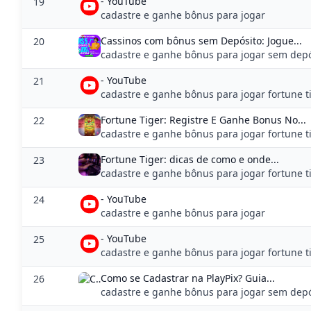
- YouTube
19
cadastre e ganhe bônus para jogar
Cassinos com bônus sem Depósito: Jogue...
20
cadastre e ganhe bônus para jogar sem depó
- YouTube
21
cadastre e ganhe bônus para jogar fortune t
Fortune Tiger: Registre E Ganhe Bonus No...
22
cadastre e ganhe bônus para jogar fortune t
Fortune Tiger: dicas de como e onde...
23
cadastre e ganhe bônus para jogar fortune t
- YouTube
24
cadastre e ganhe bônus para jogar
- YouTube
25
cadastre e ganhe bônus para jogar fortune t
Como se Cadastrar na PlayPix? Guia...
26
cadastre e ganhe bônus para jogar sem depó