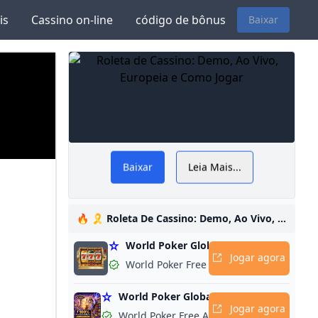
is
Cassino on-line
código de bônus
Baixar
Roleta 
Roleta de Cassino: Demo
Ao Vivo, Europeia e Com
Cassino: 
Jogar
Ao Vivo, Eu
e Como J
Baixar
Leia Mais...
PLAY N
ROLET
🔥 🎗️ Roleta De Cassino: Demo, Ao Vivo, Europeia E Como Jogar 🎭
EUROPE
World Poker Global App
Jogar agora
World Poker Free App777
World Poker Global App
Jogar agora
World Poker Free App777