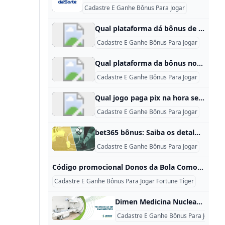
Cadastre E Ganhe Bônus Para Jogar
Qual plataforma dá bônus de cadastro sem precisar depositar? A 1xBet oferta promoções de boas-vindas de rodadas extras no cadastro, isto ao realizar um depósito mínimo relativamente baixo.
Cadastre E Ganhe Bônus Para Jogar
Qual plataforma da bônus no cadastro sem depósito? A 1xBet oferta promoções de boas-vindas de rodadas extras no cadastro, isto ao realizar um depósito mínimo relativamente baixo. No entanto, é uma dos maiores cassinos em operação, que contém vários recursos e ferramentas ativos para seus clientes.
Cadastre E Ganhe Bônus Para Jogar
Qual jogo paga pix na hora sem depositar 2024? Crash Games Inclusive, são os melhores jogos para ganhar dinheiro via pix sem depósito 2024 porque recebem rodadas grátis com frequência na F12 Bet e KTO.
Cadastre E Ganhe Bônus Para Jogar
bet365 bônus: Saiba os detalhes da oferta de boas-vindas Goal.com Brasil Confira os detalhes do bet365 bônus de boas-vindas para esportes e cassino. Veja passo a passo e dicas. A bet365 normalmente oferece bônus de boas-vindas para usuários novos e elegíveis à promoção. Clique nos links abaixo para conferir os detalhes e continue lendo para saber mais. Produto bet365 Bônus e ofertas Código bônus bet365 Esportes Até R$500 em Créditos de Aposta para novos clientes na bet365. Registre-se, deposite R$30* ou mais na sua conta e você se qualificará a 50% deste valor em Créditos de Aposta (até R$500*) quando fizer apostas qualificativas no valor de 12 vezes o seu depósito qualificativo e estas forem resolvidas.
Cadastre E Ganhe Bônus Para Jogar
Código promocional Donos da Bola Como resgatar o bônus Exploramos os serviços, bônus e outras vantagens de apostar na plataforma Exploramos os serviços, bônus e outras vantagens de apostar na plataforma Por Fabio Storino Atualizada em 05/09/2024 - 16:13hs BRT Atualizada em 05/09/2024 - 16:13hs BRT Uma das novas opções do mercado de apostas brasileiro, a casa Donos da Bola tem um foco muito grande em apostas esportivas. Percebe-se pelo nome. No entanto, a falta de promoções e ofertas nos chamou a atenção como ponto negativo.
Cadastre E Ganhe Bônus Para Jogar Fortune Tiger
Dimen Medicina Nuclear Com um atendimento personalizado, proporcionamos o máximo de atenção e carinho às pessoas. Além do diferencial humano, a DIMEN trabalha com os mais modernos e precisos equipamentos do mercado. Tecnologia inovadora em diagnósticos por imagem e gerenciamento de dados.
Cadastre E Ganhe Bônus Para Jogar