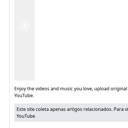
Previous
Next
Enjoy the videos and music you love, upload original 
YouTube.
Este site coleta apenas artigos relacionados. Para vis
YouTube