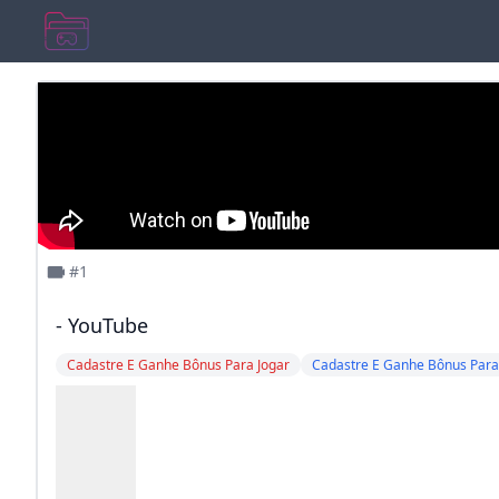
#1
- YouTube
Cadastre E Ganhe Bônus Para Jogar
Cadastre E Ganhe Bônus Para