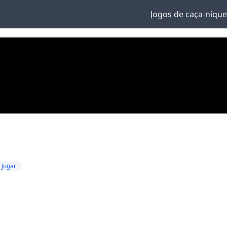
Jogos de caça-níque
 Jogar