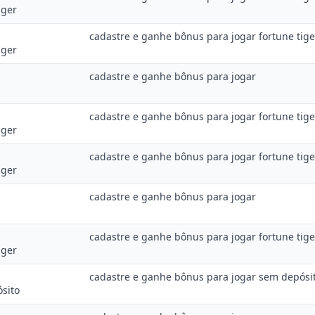
iger
cadastre e ganhe bônus para jogar fortune tige
iger
cadastre e ganhe bônus para jogar
cadastre e ganhe bônus para jogar fortune tige
iger
cadastre e ganhe bônus para jogar fortune tige
iger
cadastre e ganhe bônus para jogar
cadastre e ganhe bônus para jogar fortune tige
iger
cadastre e ganhe bônus para jogar sem depósi
sito