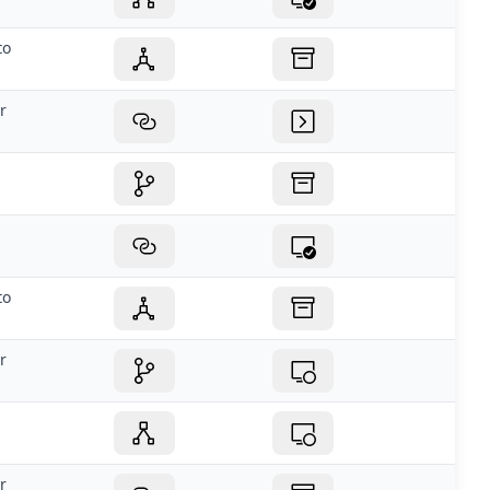
to
r
to
r
r