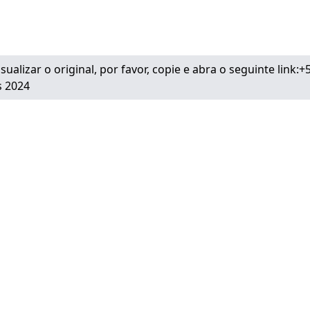
ualizar o original, por favor, copie e abra o seguinte link:
+
s 2024