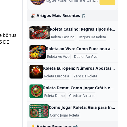
🎳 Artigos Mais Recentes 🎵
Roleta Cassino: Regras Tipos de Apostas e Funcionamento da Mesa Roleta Cassino: Regras, Tipos de Apostas e Funcionamento da Mesa A roleta cassino é um jogo de mesa baseado em uma roda numerada, uma bola e um painel de apostas. Antes de cada rodada, os participantes escolhem números, cores ou grupos de números. Depois que o período de apostas termina, a bola é lançada e o resultado corresponde à casa em que ela para. Apesar da aparência simples, a roleta possui diferentes categorias de apostas, versões de roda e regras específicas.
e bônus:
Roleta Cassino
Regras Da Roleta
Tipos De 
S DE
Roleta ao Vivo: Como Funciona a Mesa com Dealer e Transmissão Roleta ao Vivo: Como Funciona a Mesa com Dealer e Transmissão A roleta ao vivo combina uma mesa física transmitida por vídeo com uma interface digital para posicionar fichas. Um dealer conduz as rodadas, anuncia o encerramento das apostas e confirma o número em que a bola parou. A transmissão aproxima a experiência de uma mesa presencial, mas as regras matemáticas continuam associadas à versão da roda utilizada. Como funciona uma rodada ao vivo?
Roleta Ao Vivo
Dealer Ao Vivo
Mesa De Roleta
Roleta Europeia: Números Apostas Zero e Diferenças da Roda Roleta Europeia: Números, Apostas, Zero e Diferenças da Roda A roleta europeia utiliza uma roda com 37 casas: os números de 1 a 36 e um único zero. Essa estrutura é uma das principais diferenças em relação à versão americana, que acrescenta o duplo zero. Compreender a distribuição dos números e o funcionamento do zero é essencial para interpretar probabilidades e pagamentos. Como é formada a roda europeia? A roda possui:
Roleta Europeia
Zero Da Roleta
Apostas De Rol
Roleta Demo: Como Jogar Grátis e Aprender as Apostas Roleta Demo: Como Jogar Grátis e Aprender as Apostas A roleta demo permite testar uma mesa com créditos virtuais. Ela é indicada para aprender a posição dos números, conhecer os tipos de apostas e entender o fluxo de uma rodada antes de utilizar qualquer saldo financeiro. Os créditos exibidos no modo gratuito não possuem valor de retirada e não podem ser convertidos em dinheiro. O que pode ser aprendido na roleta demo?
Roleta Demo
Créditos Virtuais
Simulador De Rol
Como Jogar Roleta: Guia para Iniciantes com Regras e Apostas Como Jogar Roleta: Guia para Iniciantes com Regras e Apostas Aprender como jogar roleta começa pela identificação da versão da roda e pela leitura do painel. O objetivo é escolher uma posição antes do encerramento das apostas e verificar se o número vencedor está incluído na cobertura. Nenhum sistema garante resultados. As regras ajudam a interpretar a mesa, mas não permitem prever onde a bola parará. Passo 1: identifique a versão da roda Observe quantas casas verdes existem:
Como Jogar Roleta
Guia Para Iniciantes
Regr
🎗️ Artigos Populares 📹