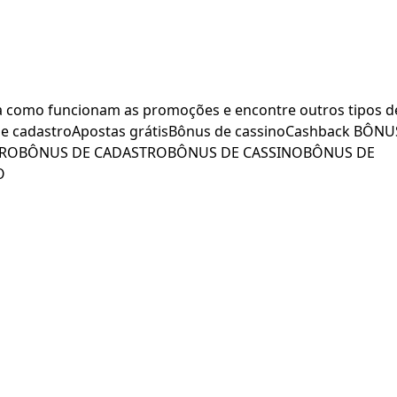
a como funcionam as promoções e encontre outros tipos d
s de cadastroApostas grátisBônus de cassinoCashback BÔNU
ROBÔNUS DE CADASTROBÔNUS DE CASSINOBÔNUS DE
O