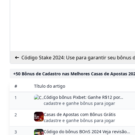
Código Stake 2024: Use para garantir seu bônus 
R$500
+50 Bônus de Cadastro nas Melhores Casas de Apostas 20
#
Título do artigo
Código bônus Pixbet: Ganhe R$12 por...
1
cadastre e ganhe bônus para jogar
Casas de Apostas com Bônus Grátis
2
cadastre e ganhe bônus para jogar
Código do bônus BOnS 2024 Veja revisão...
3