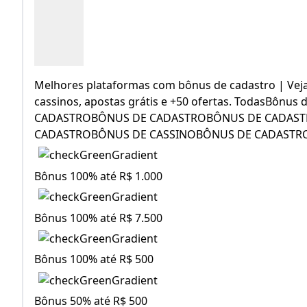
Melhores plataformas com bônus de cadastro | Vej
cassinos, apostas grátis e +50 ofertas. TodasBônu
CADASTROBÔNUS DE CADASTROBÔNUS DE CADAST
CADASTROBÔNUS DE CASSINOBÔNUS DE CADASTR
Bônus 100% até R$ 1.000
Bônus 100% até R$ 7.500
Bônus 100% até R$ 500
Bônus 50% até R$ 500