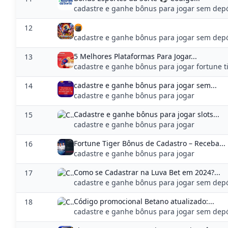
cadastre e ganhe bônus para jogar sem depó
🍘
12
cadastre e ganhe bônus para jogar sem depó
5 Melhores Plataformas Para Jogar...
13
cadastre e ganhe bônus para jogar fortune t
cadastre e ganhe bônus para jogar sem...
14
cadastre e ganhe bônus para jogar
Cadastre e ganhe bônus para jogar slots...
15
cadastre e ganhe bônus para jogar
Fortune Tiger Bônus de Cadastro – Receba...
16
cadastre e ganhe bônus para jogar
Como se Cadastrar na Luva Bet em 2024?...
17
cadastre e ganhe bônus para jogar sem depó
Código promocional Betano atualizado:...
18
cadastre e ganhe bônus para jogar sem depó