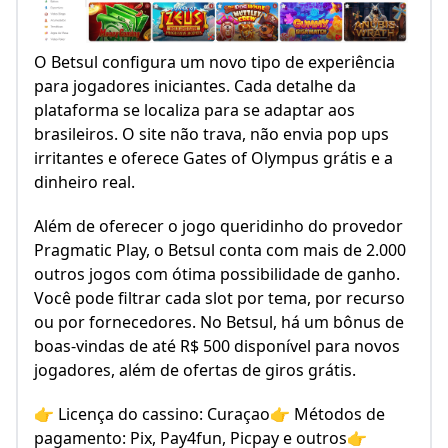
O Betsul configura um novo tipo de experiência
para jogadores iniciantes. Cada detalhe da
plataforma se localiza para se adaptar aos
brasileiros. O site não trava, não envia pop ups
irritantes e oferece Gates of Olympus grátis e a
dinheiro real.
Além de oferecer o jogo queridinho do provedor
Pragmatic Play, o Betsul conta com mais de 2.000
outros jogos com ótima possibilidade de ganho.
Você pode filtrar cada slot por tema, por recurso
ou por fornecedores. No Betsul, há um bônus de
boas-vindas de até R$ 500 disponível para novos
jogadores, além de ofertas de giros grátis.
👉 Licença do cassino: Curaçao👉 Métodos de
pagamento: Pix, Pay4fun, Picpay e outros👉