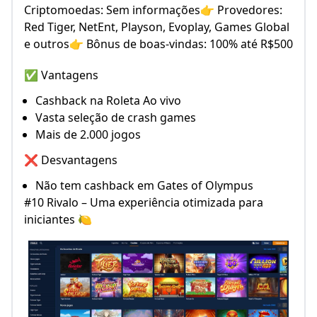
Criptomoedas: Sem informações👉 Provedores:
Red Tiger, NetEnt, Playson, Evoplay, Games Global
e outros👉 Bônus de boas-vindas: 100% até R$500
✅ Vantagens
Cashback na Roleta Ao vivo
Vasta seleção de crash games
Mais de 2.000 jogos
❌ Desvantagens
Não tem cashback em Gates of Olympus
#10 Rivalo – Uma experiência otimizada para
iniciantes 🍋