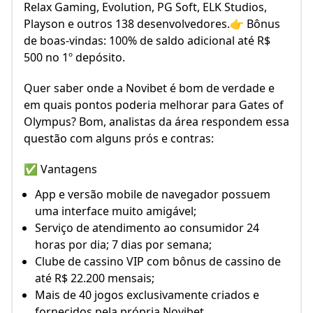
Relax Gaming, Evolution, PG Soft, ELK Studios,
Playson e outros 138 desenvolvedores.👉 Bônus
de boas-vindas: 100% de saldo adicional até R$
500 no 1º depósito.
Quer saber onde a Novibet é bom de verdade e
em quais pontos poderia melhorar para Gates of
Olympus? Bom, analistas da área respondem essa
questão com alguns prós e contras:
✅ Vantagens
App e versão mobile de navegador possuem
uma interface muito amigável;
Serviço de atendimento ao consumidor 24
horas por dia; 7 dias por semana;
Clube de cassino VIP com bônus de cassino de
até R$ 22.200 mensais;
Mais de 40 jogos exclusivamente criados e
fornecidos pela própria Novibet.