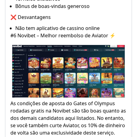
Bônus de boas-vindas generoso
❌ Desvantagens
Não tem aplicativo de cassino online
#6 Novibet – Melhor reembolso de Aviator ⚡
As condições de aposta do Gates of Olympus
rodadas gratis na Novibet são tão boas quanto as
dos demais candidatos aqui listados. No entanto,
se você também curte Aviator, os 10% de dinheiro
de volta são uma exclusividade deste serviço.