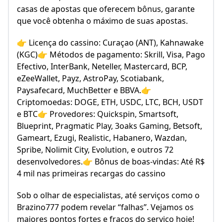
casas de apostas que oferecem bônus, garante
que você obtenha o máximo de suas apostas.
👉 Licença do cassino: Curaçao (ANT), Kahnawake
(KGC)👉 Métodos de pagamento: Skrill, Visa, Pago
Efectivo, InterBank, Neteller, Mastercard, BCP,
eZeeWallet, Payz, AstroPay, Scotiabank,
Paysafecard, MuchBetter e BBVA.👉
Criptomoedas: DOGE, ETH, USDC, LTC, BCH, USDT
e BTC👉 Provedores: Quickspin, Smartsoft,
Blueprint, Pragmatic Play, 3oaks Gaming, Betsoft,
Gameart, Ezugi, Realistic, Habanero, Wazdan,
Spribe, Nolimit City, Evolution, e outros 72
desenvolvedores.👉 Bônus de boas-vindas: Até R$
4 mil nas primeiras recargas do cassino
Sob o olhar de especialistas, até serviços como o
Brazino777 podem revelar “falhas”. Vejamos os
maiores pontos fortes e fracos do serviço hoje!