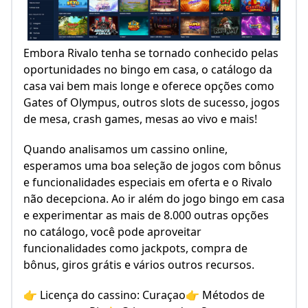
Embora Rivalo tenha se tornado conhecido pelas
oportunidades no bingo em casa, o catálogo da
casa vai bem mais longe e oferece opções como
Gates of Olympus, outros slots de sucesso, jogos
de mesa, crash games, mesas ao vivo e mais!
Quando analisamos um cassino online,
esperamos uma boa seleção de jogos com bônus
e funcionalidades especiais em oferta e o Rivalo
não decepciona. Ao ir além do jogo bingo em casa
e experimentar as mais de 8.000 outras opções
no catálogo, você pode aproveitar
funcionalidades como jackpots, compra de
bônus, giros grátis e vários outros recursos.
👉 Licença do cassino: Curaçao👉 Métodos de