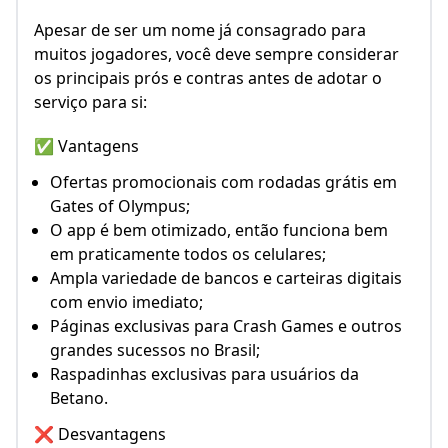
Apesar de ser um nome já consagrado para
muitos jogadores, você deve sempre considerar
os principais prós e contras antes de adotar o
serviço para si:
✅ Vantagens
Ofertas promocionais com rodadas grátis em
Gates of Olympus;
O app é bem otimizado, então funciona bem
em praticamente todos os celulares;
Ampla variedade de bancos e carteiras digitais
com envio imediato;
Páginas exclusivas para Crash Games e outros
grandes sucessos no Brasil;
Raspadinhas exclusivas para usuários da
Betano.
❌ Desvantagens