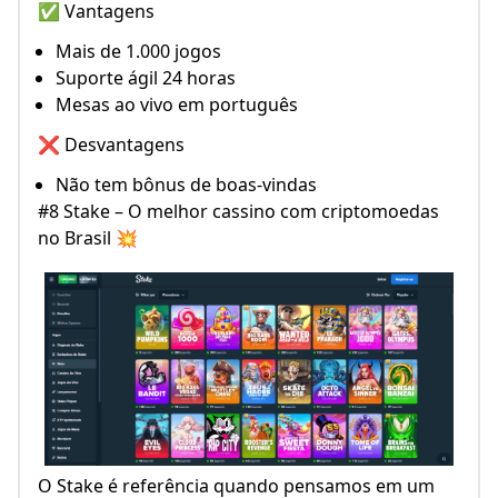
✅ Vantagens
Mais de 1.000 jogos
Suporte ágil 24 horas
Mesas ao vivo em português
❌ Desvantagens
Não tem bônus de boas-vindas
#8 Stake – O melhor cassino com criptomoedas
no Brasil 💥
O Stake é referência quando pensamos em um