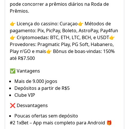
pode concorrer a prêmios diários na Roda de
Prêmios.
👉 Licença do cassino: Curaçao👉 Métodos de
pagamento: Pix, PicPay, Boleto, AstroPay, Pay4fun
👉 Criptomoedas: BTC, ETH, LTC, BCH, e USDT👉
Provedores: Pragmatic Play, PG Soft, Habanero,
Play n’GO e mais👉 Bônus de boas-vindas: 150%
até R$7.500
✅ Vantagens
Mais de 9.000 jogos
Depósitos a partir de R$5
Clube VIP
❌ Desvantagens
Poucas ofertas sem depósito
#2 1xBet – App mais completo para Android 🎁