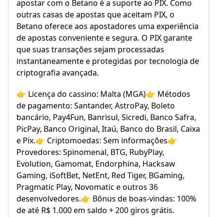
apostar com o Betano é a suporte ao PIX. Como
outras casas de apostas que aceitam PIX, o
Betano oferece aos apostadores uma experiência
de apostas conveniente e segura. O PIX garante
que suas transações sejam processadas
instantaneamente e protegidas por tecnologia de
criptografia avançada.
👉 Licença do cassino: Malta (MGA)👉 Métodos
de pagamento: Santander, AstroPay, Boleto
bancário, Pay4Fun, Banrisul, Sicredi, Banco Safra,
PicPay, Banco Original, Itaú, Banco do Brasil, Caixa
e Pix.👉 Criptomoedas: Sem informações👉
Provedores: Spinomenal, BTG, RubyPlay,
Evolution, Gamomat, Endorphina, Hacksaw
Gaming, iSoftBet, NetEnt, Red Tiger, BGaming,
Pragmatic Play, Novomatic e outros 36
desenvolvedores.👉 Bônus de boas-vindas: 100%
de até R$ 1.000 em saldo + 200 giros grátis.