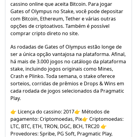
cassino online que aceita Bitcoin. Para jogar
Gates of Olympus no Stake, você pode depositar
com Bitcoin, Ethereum, Tether e várias outras
opções de criptoativos. Também é possível
comprar cripto direto no site.
As rodadas de Gates of Olympus estão longe de
ser a única opção vantajosa na plataforma. Afinal,
há mais de 3.000 jogos no catálogo da plataforma
stake, incluindo jogos originais como Mines,
Crash e Plinko. Toda semana, o stake oferece
sorteios, corridas de prêmios e Drops & Wins em
cada rodada de jogos selecionados da Pragmatic
Play.
👉 Licença do cassino: 2017👉 Métodos de
pagamento: Criptomoedas, Pix👉 Criptomoedas:
LTC, BTC, ETH, TRON, DGC, BCH, TRC20 👉
Provedores: Spribe, PG Soft, Pragmatic Play,