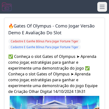
Ope
🔥Gates Of Olympus - Como Jogar Versão
Demo E Avaliação Do Slot
Cadastre E Ganhe Bônus Para Jogar Fortune Tiger
Cadastre E Ganhe Bônus Para Jogar Fortune Tiger
✅ Conheça o slot Gates of Olympus ➤ Aprenda
como jogar, estratégias para ganhar e
experimente uma demonstração do jogo ✅
Conheça o slot Gates of Olympus ➤ Aprenda
como jogar, estratégias para ganhar e
experimente uma demonstração do jogo Equipe
de Criação Olhar Digital 14/10/2024 13h31