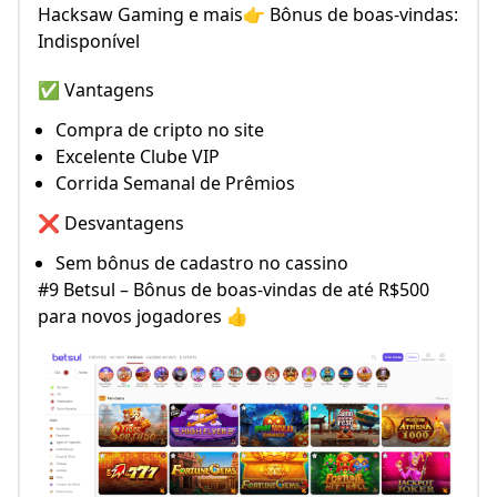
Hacksaw Gaming e mais👉 Bônus de boas-vindas:
Indisponível
✅ Vantagens
Compra de cripto no site
Excelente Clube VIP
Corrida Semanal de Prêmios
❌ Desvantagens
Sem bônus de cadastro no cassino
#9 Betsul – Bônus de boas-vindas de até R$500
para novos jogadores 👍