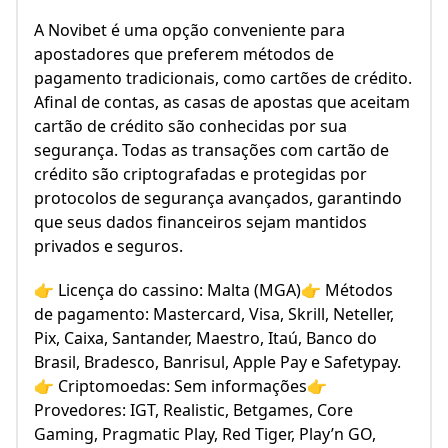
A Novibet é uma opção conveniente para
apostadores que preferem métodos de
pagamento tradicionais, como cartões de crédito.
Afinal de contas, as casas de apostas que aceitam
cartão de crédito são conhecidas por sua
segurança. Todas as transações com cartão de
crédito são criptografadas e protegidas por
protocolos de segurança avançados, garantindo
que seus dados financeiros sejam mantidos
privados e seguros.
👉 Licença do cassino: Malta (MGA)👉 Métodos
de pagamento: Mastercard, Visa, Skrill, Neteller,
Pix, Caixa, Santander, Maestro, Itaú, Banco do
Brasil, Bradesco, Banrisul, Apple Pay e Safetypay.
👉 Criptomoedas: Sem informações👉
Provedores: IGT, Realistic, Betgames, Core
Gaming, Pragmatic Play, Red Tiger, Play’n GO,