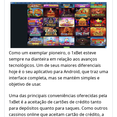
Como um exemplar pioneiro, o 1xBet esteve
sempre na dianteira em relação aos avanços
tecnológicos. Um de seus maiores diferenciais
hoje é o seu aplicativo para Android, que traz uma
interface completa, mas se mantém simples e
objetivo de usar.
Uma das principais conveniências oferecidas pela
1xBet é a aceitação de cartões de crédito tanto
para depósitos quanto para saques. Como outros
cassinos online que aceitam cartão de crédito, a