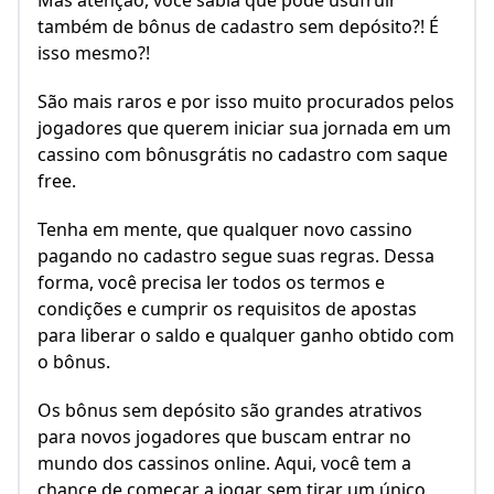
Mas atenção, você sabia que pode usufruir
também de bônus de cadastro sem depósito?! É
isso mesmo?!
São mais raros e por isso muito procurados pelos
jogadores que querem iniciar sua jornada em um
cassino com bônusgrátis no cadastro com saque
free.
Tenha em mente, que qualquer novo cassino
pagando no cadastro segue suas regras. Dessa
forma, você precisa ler todos os termos e
condições e cumprir os requisitos de apostas
para liberar o saldo e qualquer ganho obtido com
o bônus.
Os bônus sem depósito são grandes atrativos
para novos jogadores que buscam entrar no
mundo dos cassinos online. Aqui, você tem a
chance de começar a jogar sem tirar um único