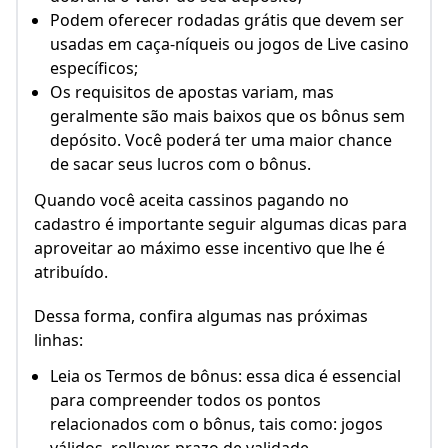
Podem oferecer rodadas grátis que devem ser
usadas em caça-níqueis ou jogos de Live casino
específicos;
Os requisitos de apostas variam, mas
geralmente são mais baixos que os bônus sem
depósito. Você poderá ter uma maior chance
de sacar seus lucros com o bônus.
Quando você aceita cassinos pagando no
cadastro é importante seguir algumas dicas para
aproveitar ao máximo esse incentivo que lhe é
atribuído.
Dessa forma, confira algumas nas próximas
linhas:
Leia os Termos de bônus: essa dica é essencial
para compreender todos os pontos
relacionados com o bônus, tais como: jogos