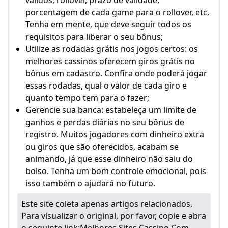
válidos, rollover, prazo de validade,
porcentagem de cada game para o rollover, etc.
Tenha em mente, que deve seguir todos os
requisitos para liberar o seu bônus;
Utilize as rodadas grátis nos jogos certos: os
melhores cassinos oferecem giros grátis no
bônus em cadastro. Confira onde poderá jogar
essas rodadas, qual o valor de cada giro e
quanto tempo tem para o fazer;
Gerencie sua banca: estabeleça um limite de
ganhos e perdas diárias no seu bônus de
registro. Muitos jogadores com dinheiro extra
ou giros que são oferecidos, acabam se
animando, já que esse dinheiro não saiu do
bolso. Tenha um bom controle emocional, pois
isso também o ajudará no futuro.
Este site coleta apenas artigos relacionados.
Para visualizar o original, por favor, copie e abra