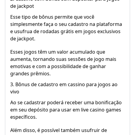
de jackpot
Esse tipo de bônus permite que você
simplesmente faça o seu cadastro na plataforma
e usufrua de rodadas grátis em jogos exclusivos
de jackpot.
Esses jogos têm um valor acumulado que
aumenta, tornando suas sessões de jogo mais
emotivas e com a possibilidade de ganhar
grandes prêmios.
3. Bônus de cadastro em cassino para jogos ao
vivo
Ao se cadastrar poderá receber uma bonificação
em seu depósito para usar em live casino games
específicos.
Além disso, é possível também usufruir de