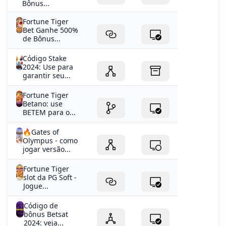
Bônus...
Fortune Tiger
Bet Ganhe 500%
de Bônus...
Código Stake
2024: Use para
garantir seu...
Fortune Tiger
Betano: use
BETEM para o...
🔥Gates of
Olympus - como
jogar versão...
Fortune Tiger
slot da PG Soft -
Jogue...
Código de
bônus Betsat
2024: veja...