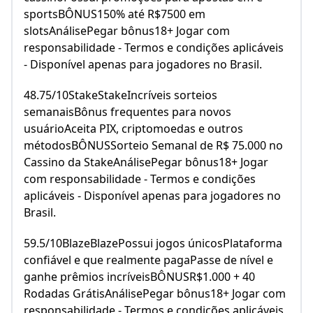
sportsBÔNUS150% até R$7500 em
slotsAnálisePegar bônus18+ Jogar com
responsabilidade - Termos e condições aplicáveis
- Disponível apenas para jogadores no Brasil.
48.75/10StakeStakeIncríveis sorteios
semanaisBônus frequentes para novos
usuárioAceita PIX, criptomoedas e outros
métodosBÔNUSSorteio Semanal de R$ 75.000 no
Cassino da StakeAnálisePegar bônus18+ Jogar
com responsabilidade - Termos e condições
aplicáveis - Disponível apenas para jogadores no
Brasil.
59.5/10BlazeBlazePossui jogos únicosPlataforma
confiável e que realmente pagaPasse de nível e
ganhe prêmios incríveisBÔNUSR$1.000 + 40
Rodadas GrátisAnálisePegar bônus18+ Jogar com
responsabilidade - Termos e condições aplicáveis