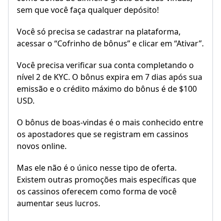
sem que você faça qualquer depósito!
Você só precisa se cadastrar na plataforma,
acessar o “Cofrinho de bônus” e clicar em “Ativar”.
Você precisa verificar sua conta completando o
nível 2 de KYC. O bônus expira em 7 dias após sua
emissão e o crédito máximo do bônus é de $100
USD.
O bônus de boas-vindas é o mais conhecido entre
os apostadores que se registram em cassinos
novos online.
Mas ele não é o único nesse tipo de oferta.
Existem outras promoções mais específicas que
os cassinos oferecem como forma de você
aumentar seus lucros.