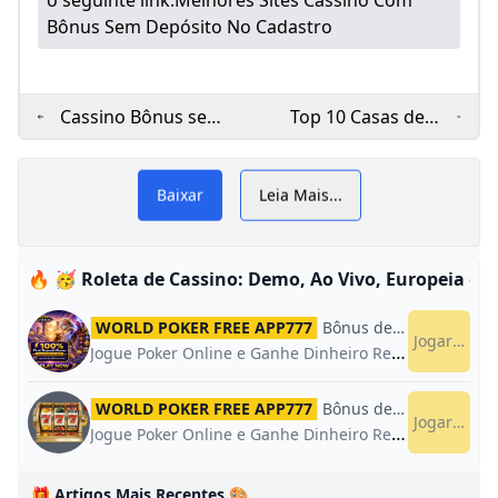
o seguinte link:
Melhores Sites Cassino Com
Bônus Sem Depósito No Cadastro
Cassino Bônus sem
Top 10 Casas de
depósito 2024
Apostas com Bônus
Instantâneo e
de Cadastro em 2024
Baixar
Leia Mais...
Gratuito
- Jornal Estado de
o
Minas Notícias
Online
🔥 🥳 Roleta de Cassino: Demo, Ao Vivo, Europeia e 
WORLD POKER FREE APP777
Bônus de boas-vindas
Jogar agor
Jogue Poker Online e Ganhe Dinheiro Real.
WORLD POKER FREE APP777
Bônus de boas-vindas
Jogar agor
Jogue Poker Online e Ganhe Dinheiro Real.
🎁 Artigos Mais Recentes 🎨