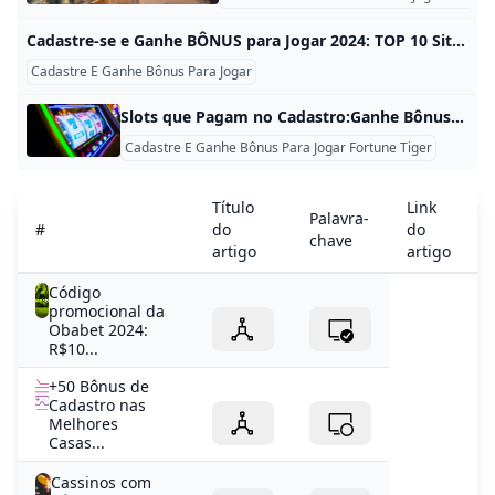
Cadastre-se e Ganhe BÔNUS para Jogar 2024: TOP 10 Sites Cadastre-se e Ganhe Bônus para Jogar nos Melhores Sites Com Melhores Bônus de R$5, R$10 e 20 reais, Registre-se Agora Joao Bet dezembro 1, 2023 abril 22, 2024 Abaixo você que quer ganhar bônus para cadastrar nas plataformas, pode conferir qual o valor e descrição do bônus. Confira também a lista de casas e qual o código de bônus obrigatório para se registrar. Plataforma Valor de Bônus Código de Bônus Cadastre-se Estrela Bet 10 rodadas grátis no jogo RODADAS VIP Linkde Cadastro Betano 100 giros grátis no Cassino CASSINO2024 Link de Cadastro Vai de Bet R$20 grátis para cadastrar Somente Novos registros Link de Cadastro 1 Win 100$ para instalar o APP Somente Novos registros Link de Cadastro Bet365 50 giros grátis Cadastros novos tem direito a 50 rodadas gratuitas ao depositar R$50 Link de Cadastro Betmotion Bônus de 5% e 100% TRIPLO2 ( Válido no 2º depósito) Link de Cadastro Conteúdo
Cadastre E Ganhe Bônus Para Jogar
Slots que Pagam no Cadastro:Ganhe Bônus para Começar a Jogar Bônus de Cadastro em Slots que Pagam: Comece a jogar com bônus nos slots que recompensam desde o cadastro. Aproveite cada giro ao máximo. Douglas UggioniLinkedInEditorLoading …Atualizando em 14/10/2024Verificado por:Pedro FoureauxShare via WhatsappShare via FacebookShare via Twitter Have you ever thought about playing and enjoying the slots that pay for registration? But wait a minute. Slots? Registration? Feeling a little lost? Don’t worry, because I will carefully detail all of this for you.
Cadastre E Ganhe Bônus Para Jogar Fortune Tiger
Título
Link
D
Palavra-
#
do
do
chave
artigo
artigo
a
Código
promocional da
Obabet 2024:
R$10...
+50 Bônus de
Cadastro nas
Melhores
Casas...
Cassinos com