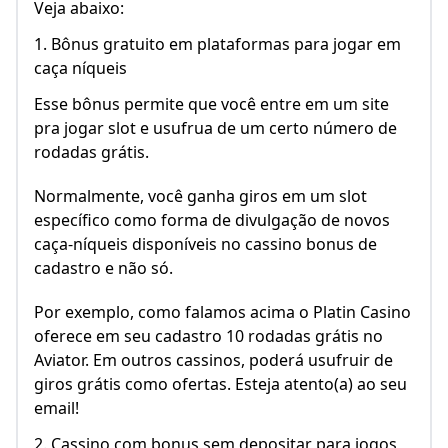
Veja abaixo:
1. Bônus gratuito em plataformas para jogar em
caça níqueis
Esse bônus permite que você entre em um site
pra jogar slot e usufrua de um certo número de
rodadas grátis.
Normalmente, você ganha giros em um slot
específico como forma de divulgação de novos
caça-níqueis disponíveis no cassino bonus de
cadastro e não só.
Por exemplo, como falamos acima o Platin Casino
oferece em seu cadastro 10 rodadas grátis no
Aviator. Em outros cassinos, poderá usufruir de
giros grátis como ofertas. Esteja atento(a) ao seu
email!
2. Cassino com bonus sem depositar para jogos