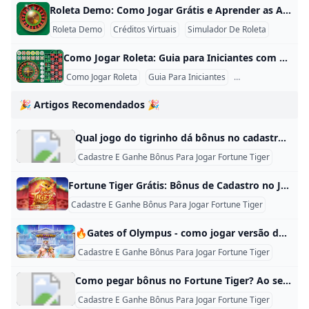
Roleta Demo: Como Jogar Grátis e Aprender as Apostas Roleta Demo: Como Jogar Grátis e Aprender as Apostas A roleta demo permite testar uma mesa com créditos virtuais. Ela é indicada para aprender a posição dos números, conhecer os tipos de apostas e entender o fluxo de uma rodada antes de utilizar qualquer saldo financeiro. Os créditos exibidos no modo gratuito não possuem valor de retirada e não podem ser convertidos em dinheiro. O que pode ser aprendido na roleta demo?
Roleta Demo
Créditos Virtuais
Simulador De Roleta
Como Jogar Roleta: Guia para Iniciantes com Regras e Apostas Como Jogar Roleta: Guia para Iniciantes com Regras e Apostas Aprender como jogar roleta começa pela identificação da versão da roda e pela leitura do painel. O objetivo é escolher uma posição antes do encerramento das apostas e verificar se o número vencedor está incluído na cobertura. Nenhum sistema garante resultados. As regras ajudam a interpretar a mesa, mas não permitem prever onde a bola parará. Passo 1: identifique a versão da roda Observe quantas casas verdes existem:
Como Jogar Roleta
Guia Para Iniciantes
Regras Da Roleta
🎉 Artigos Recomendados 🎉
Qual jogo do tigrinho dá bônus no cadastro? jogo do tigrinho com bônus grátis no cadastro👀【TigerVIP. app】👀Ganhe R$60 de bônus ao se registrar, jogue nos slots mais emocionantes e ganhe prêmios! jogo do tigrinho com bônus grátis no cadastro👀【TigerVIP.2 days ago
Cadastre E Ganhe Bônus Para Jogar Fortune Tiger
Fortune Tiger Grátis: Bônus de Cadastro no Jogo do Tigrinho Fortune Tiger Guia de Bônus | Desvende Segredos para Impulsionar Apostas em 2024 | Garanta Seus Bônus Hoje e Jogue com Inteligência 🐅🎰🍀 Pedro FoureauxLinkedInEspecialista em análisesLoading …Data de Publicação: 29/01/2024Verificado por:Douglas UggioniShare via WhatsappShare via FacebookShare via Twitter Os cassinos com bônus do Fortune Tiger vem atraindo mais do que nunca a atenção dos jogadores brasileiros. Desde o seu lançamento, o Jogo do Tigre se tornou um fenômeno global. Com a oferta certa, jogar com o tigrinho é mais divertido!
Cadastre E Ganhe Bônus Para Jogar Fortune Tiger
🔥Gates of Olympus - como jogar versão demo e avaliação do slot ✅ Conheça o slot Gates of Olympus ➤ Aprenda como jogar, estratégias para ganhar e experimente uma demonstração do jogo ✅ Conheça o slot Gates of Olympus ➤ Aprenda como jogar, estratégias para ganhar e experimente uma demonstração do jogo Equipe de Criação Olhar Digital 14/10/2024 13h31 As 5 linhas e 6 tambores do jogo apresentam em seu quadro de resultados um total de 30 posições, onde os variados símbolos se organizam de forma aleatória e, eventualmente, constroem padrões vencedores.
Cadastre E Ganhe Bônus Para Jogar Fortune Tiger
Como pegar bônus no Fortune Tiger? Ao se cadastrar no Jogo do Tigre, você pode aproveitar uma oferta de bônus grátis que pode incluir uma variedade de vantagens, como créditos extras ou rodadas grátis. Esse bônus inicial é uma excelente maneira de começar a jogar sem riscos financeiros e explorar todas as possibilidades que o jogo oferece.
Cadastre E Ganhe Bônus Para Jogar Fortune Tiger