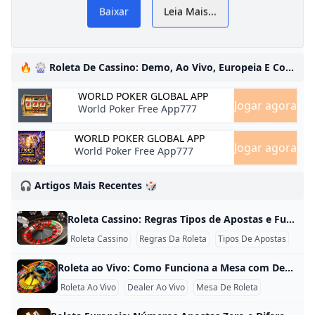
ino: Demo,
Roleta de Cassin
Baixar
Leia Mais...
eia e Como
Ao Vivo, Europei
Y NOW
Jogar
🔥 🎡 Roleta De Cassino: Demo, Ao Vivo, Europeia E Como Jogar 🎀
O VIVO
WORLD POKER GLOBAL APP
Jogar agora
World Poker Free App777
WORLD POKER GLOBAL APP
Jogar agora
World Poker Free App777
🎧 Artigos Mais Recentes 🎲
Roleta Cassino: Regras Tipos de Apostas e Funcionamento da Mesa Roleta Cassino: Regras, Tipos de Apostas e Funcionamento da Mesa A roleta cassino é um jogo de mesa baseado em uma roda numerada, uma bola e um painel de apostas. Antes de cada rodada, os participantes escolhem números, cores ou grupos de números. Depois que o período de apostas termina, a bola é lançada e o resultado corresponde à casa em que ela para. Apesar da aparência simples, a roleta possui diferentes categorias de apostas, versões de roda e regras específicas.
Roleta Cassino
Regras Da Roleta
Tipos De Apostas
Roleta ao Vivo: Como Funciona a Mesa com Dealer e Transmissão Roleta ao Vivo: Como Funciona a Mesa com Dealer e Transmissão A roleta ao vivo combina uma mesa física transmitida por vídeo com uma interface digital para posicionar fichas. Um dealer conduz as rodadas, anuncia o encerramento das apostas e confirma o número em que a bola parou. A transmissão aproxima a experiência de uma mesa presencial, mas as regras matemáticas continuam associadas à versão da roda utilizada. Como funciona uma rodada ao vivo?
Roleta Ao Vivo
Dealer Ao Vivo
Mesa De Roleta