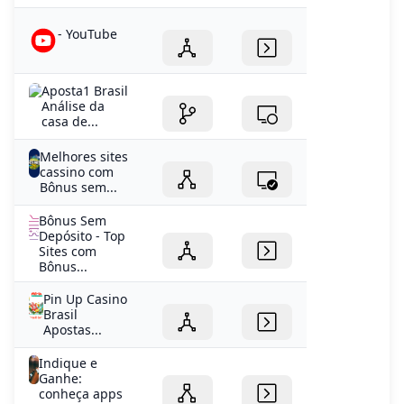
- YouTube
Aposta1 Brasil
Análise da
casa de...
Melhores sites
cassino com
Bônus sem...
Bônus Sem
Depósito - Top
Sites com
Bônus...
Pin Up Casino
Brasil
Apostas...
Indique e
Ganhe:
conheça apps