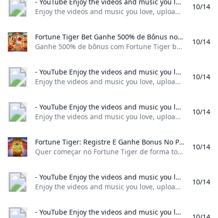
- YouTube Enjoy the videos and music you love upload original content and share it all with friends family and the world on YouTube.
10/14
Enjoy the videos and music you love, upload original content, and share it all with friends, family, and the world on YouTube.
Fortune Tiger Bet Ganhe 500% de Bônus no Cadastro Ganhe 500% de bônus com Fortune Tiger bet. Experimente a demo grátis descubra os melhores horários e plataformas para jogar Fortune Tiger.
10/14
Ganhe 500% de bônus com Fortune Tiger bet. Experimente a demo grátis, descubra os melhores horários e plataformas para jogar Fortune Tiger. O Fortune Tiger Bet é um dos jogos de cassino mais empolgantes disponíveis atualmente. Com uma mecânica envolvente e gráficos vibrantes, ele atrai jogadores em busca de diversão e grandes ganhos. Ao optar por jogar Fortune Tiger Bet, você se depara com um universo repleto de oportunidades para obter bônus incríveis e prêmios valiosos.
- YouTube Enjoy the videos and music you love upload original content and share it all with friends family and the world on YouTube.
10/14
Enjoy the videos and music you love, upload original content, and share it all with friends, family, and the world on YouTube.
- YouTube Enjoy the videos and music you love upload original content and share it all with friends family and the world on YouTube.
10/14
Enjoy the videos and music you love, upload original content, and share it all with friends, family, and the world on YouTube.
Fortune Tiger: Registre E Ganhe Bonus No Primeiro Deposito - Imobys Quer começar no Fortune Tiger de forma totalmente grátis e ainda levar um bonus no seu primeiro cadastro saiba que o game oferece opções de depositos
10/14
Quer começar no Fortune Tiger de forma totalmente grátis e ainda levar um bonus no seu primeiro cadastro, saiba que o game oferece opções de depositos Utilizando a plataforma Winmi você possui facilidade, dobro do deposito inicial e mais chances de ser prêmiado em sua jogada, lembrando que não é uma garantia de vencer mas o Fortune Tiger possui uma fama positiva entre os jogadores, chegando pagar de forma fácil até 20x o valor aportado.
- YouTube Enjoy the videos and music you love upload original content and share it all with friends family and the world on YouTube.
10/14
Enjoy the videos and music you love, upload original content, and share it all with friends, family, and the world on YouTube.
- YouTube Enjoy the videos and music you love upload original content and share it all with friends family and the world on YouTube.
10/14