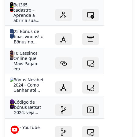
Bet365
cadastro –
Aprenda a
abrir a sua...
25 Bônus de
boas vindas! »
Bônus no...
10 Cassinos
Online que
Mais Pagam
em...
Bônus Novibet
2024 - Como
Ganhar até...
Código de
bônus Betsat
2024: veja...
- YouTube