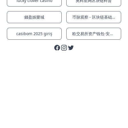
lucky clover casino
奥科星网区块链科普
錢盈娛樂城
币脉观察 - 区块链基础知识记录
casibom 2025 giriş
欧交易所资产钱包-安全可靠的数字资产防护平台
Facebook
Instagram
Twitter