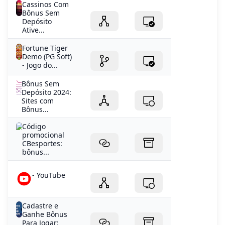
Cassinos Com
Bônus Sem
Depósito
Ative...
Fortune Tiger
Demo (PG Soft)
- Jogo do...
Bônus Sem
Depósito 2024:
Sites com
Bônus...
Código
promocional
CBesportes:
bônus...
- YouTube
Cadastre e
Ganhe Bônus
Para Jogar: