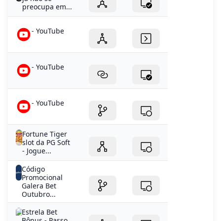
preocupa em...
- YouTube
- YouTube
- YouTube
Fortune Tiger
slot da PG Soft
- Jogue...
Código
Promocional
Galera Bet
Outubro...
Estrela Bet
Bônus - Passo