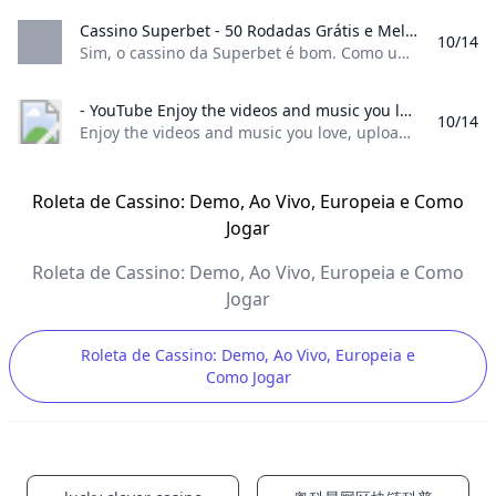
Cassino Superbet - 50 Rodadas Grátis e Melhores Slots (2024) %!s()
10/14
Sim, o cassino da Superbet é bom. Como uma das casas de apostas mais confiáveis no mercado nacional, o jogador encontra uma interface completa com os melhores jogos, criados pelos principais desenvolvedores de cassino mundiais. No cassino da Superbet, o jogador encontra uma excelente seleção de títulos dos principais tipos de jogos de cassino online, como: Crash Games; Jogos de Mesa; Cassino Ao Vivo; Slots. Além de opções exclusivas da casa, como uma excelente seleção de Jackpots, que possuem uma excelente premiação para os usuários felizardos que ganharem essas apostas.
- YouTube Enjoy the videos and music you love upload original content and share it all with friends family and the world on YouTube.
10/14
Enjoy the videos and music you love, upload original content, and share it all with friends, family, and the world on YouTube.
Roleta de Cassino: Demo, Ao Vivo, Europeia e Como
Jogar
Roleta de Cassino: Demo, Ao Vivo, Europeia e Como
Jogar
Roleta de Cassino: Demo, Ao Vivo, Europeia e
Como Jogar