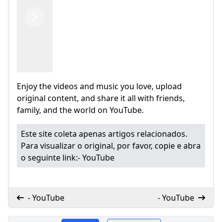
Previous
Next
Enjoy the videos and music you love, upload
original content, and share it all with friends,
family, and the world on YouTube.
Este site coleta apenas artigos relacionados.
Para visualizar o original, por favor, copie e abra
o seguinte link:
- YouTube
- YouTube
- YouTube