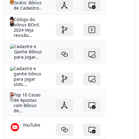
Grátis: Bônus
de Cadastro...
Código do
bônus BOnS
2024 Veja
revisão...
Cadastre e
Ganhe Bônus
para Jogar...
Cadastre e
ganhe bônus
para jogar
slots...
Top 10 Casas
de Apostas
com Bônus
de...
- YouTube