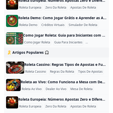
Roleta Europeia: Números Apostas Zero e Diferenças da Roda Roleta Europeia: Números, Apostas, Zero e Diferenças da Roda A roleta europeia utiliza uma roda com 37 casas: os números de 1 a 36 e um único zero. Essa estrutura é uma das principais diferenças em relação à versão americana, que acrescenta o duplo zero. Compreender a distribuição dos números e o funcionamento do zero é essencial para interpretar probabilidades e pagamentos. Como é formada a roda europeia? A roda possui:
Roleta Europeia
Zero Da Roleta
Apostas De Roleta
Roleta Demo: Como Jogar Grátis e Aprender as Apostas Roleta Demo: Como Jogar Grátis e Aprender as Apostas A roleta demo permite testar uma mesa com créditos virtuais. Ela é indicada para aprender a posição dos números, conhecer os tipos de apostas e entender o fluxo de uma rodada antes de utilizar qualquer saldo financeiro. Os créditos exibidos no modo gratuito não possuem valor de retirada e não podem ser convertidos em dinheiro. O que pode ser aprendido na roleta demo?
Roleta Demo
Créditos Virtuais
Simulador De Roleta
Como Jogar Roleta: Guia para Iniciantes com Regras e Apostas Como Jogar Roleta: Guia para Iniciantes com Regras e Apostas Aprender como jogar roleta começa pela identificação da versão da roda e pela leitura do painel. O objetivo é escolher uma posição antes do encerramento das apostas e verificar se o número vencedor está incluído na cobertura. Nenhum sistema garante resultados. As regras ajudam a interpretar a mesa, mas não permitem prever onde a bola parará. Passo 1: identifique a versão da roda Observe quantas casas verdes existem:
Como Jogar Roleta
Guia Para Iniciantes
Regras Da Roleta
🎗️ Artigos Populares 🎧
Roleta Cassino: Regras Tipos de Apostas e Funcionamento da Mesa Roleta Cassino: Regras, Tipos de Apostas e Funcionamento da Mesa A roleta cassino é um jogo de mesa baseado em uma roda numerada, uma bola e um painel de apostas. Antes de cada rodada, os participantes escolhem números, cores ou grupos de números. Depois que o período de apostas termina, a bola é lançada e o resultado corresponde à casa em que ela para. Apesar da aparência simples, a roleta possui diferentes categorias de apostas, versões de roda e regras específicas.
Roleta Cassino
Regras Da Roleta
Tipos De Apostas
Roleta ao Vivo: Como Funciona a Mesa com Dealer e Transmissão Roleta ao Vivo: Como Funciona a Mesa com Dealer e Transmissão A roleta ao vivo combina uma mesa física transmitida por vídeo com uma interface digital para posicionar fichas. Um dealer conduz as rodadas, anuncia o encerramento das apostas e confirma o número em que a bola parou. A transmissão aproxima a experiência de uma mesa presencial, mas as regras matemáticas continuam associadas à versão da roda utilizada. Como funciona uma rodada ao vivo?
Roleta Ao Vivo
Dealer Ao Vivo
Mesa De Roleta
Roleta Europeia: Números Apostas Zero e Diferenças da Roda Roleta Europeia: Números, Apostas, Zero e Diferenças da Roda A roleta europeia utiliza uma roda com 37 casas: os números de 1 a 36 e um único zero. Essa estrutura é uma das principais diferenças em relação à versão americana, que acrescenta o duplo zero. Compreender a distribuição dos números e o funcionamento do zero é essencial para interpretar probabilidades e pagamentos. Como é formada a roda europeia? A roda possui:
Roleta Europeia
Zero Da Roleta
Apostas De Roleta