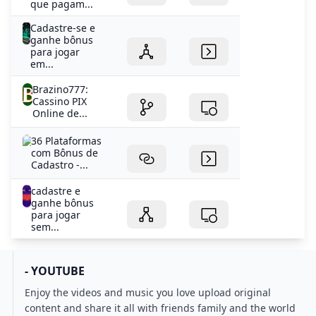
que pagam...
Cadastre-se e
ganhe bônus
para jogar
em...
Brazino777:
Cassino PIX
Online de...
36 Plataformas
com Bônus de
Cadastro -...
cadastre e
ganhe bônus
para jogar
sem...
- YOUTUBE
Enjoy the videos and music you love upload original
content and share it all with friends family and the world