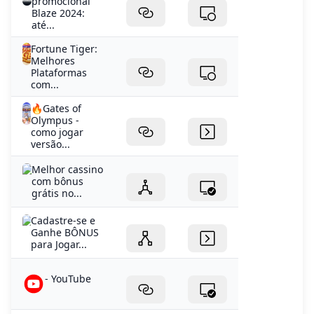
promocional
Blaze 2024:
até...
Fortune Tiger:
Melhores
Plataformas
com...
🔥Gates of
Olympus -
como jogar
versão...
Melhor cassino
com bônus
grátis no...
Cadastre-se e
Ganhe BÔNUS
para Jogar...
- YouTube