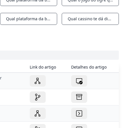
Notifications
Notifications
Qual plataforma da bônus para jogar Fortune Tiger?
Qual cassino te dá dinheiro ao se cadastrar?
Notifications
Notifications
Link do artigo
Detalhes do artigo
r