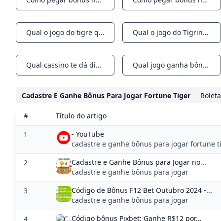
Notifications
Notifications
Qual o jogo do tigre que dá bônus ao se cadastrar?
Qual o jogo do Tigrinho que dá bônus para jogar?
Notifications
Notifications
Qual cassino te dá dinheiro ao se cadastrar?
Qual jogo ganha bônus ao se cadastrar?
Notifications
Notifications
Cadastre E Ganhe Bônus Para Jogar Fortune Tiger
Roleta
#
Título do artigo
- YouTube
1
cadastre e ganhe bônus para jogar fortune t
Cadastre e Ganhe Bônus para Jogar no...
2
cadastre e ganhe bônus para jogar
Código de Bônus F12 Bet Outubro 2024 -...
3
cadastre e ganhe bônus para jogar
Código bônus Pixbet: Ganhe R$12 por...
4