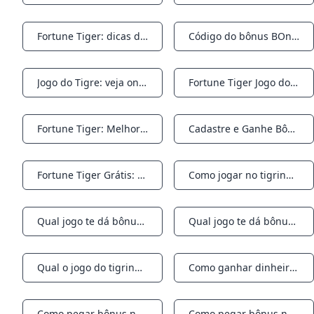
Fortune Tiger: dicas de como e onde jogar o Jogo do Tigrinho
Código do bônus BOnS 2024 Veja revisão completa
Notifications
Notifications
Jogo do Tigre: veja onde encontrar o famoso Jogo do Tigrinho
Fortune Tiger Jogo do Tigrinho Jogue com Dinheiro
Notifications
Notifications
Fortune Tiger: Melhores Plataformas com Jogo do Tigre (2024)
Cadastre e Ganhe Bônus para Jogar Fortune Tiger Aproveite agora na BOnS!
Notifications
Notifications
Fortune Tiger Grátis: Bônus de Cadastro no Jogo do Tigrinho
Como jogar no tigrinho sem dinheiro?
Notifications
Notifications
Qual jogo te dá bônus no cadastro?
Qual jogo te dá bônus no cadastro?
Notifications
Notifications
Qual o jogo do tigrinho que ganha dinheiro?
Como ganhar dinheiro na internet Fortune Tiger?
Notifications
Notifications
Como pegar bônus no Fortune Tiger?
Como pegar bônus no Fortune Tiger?