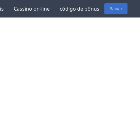
is
Cassino on-line
código de bônus
Baixar