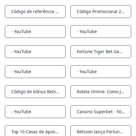
Código de referência CassinoPix 2024: bônus de até R$7.000
Código Promocional 20bet: Use EMVIP em Outubro de 2024. - Jornal Estado de Minas Notícias Online
Notifications
Notifications
- YouTube
- YouTube
Notifications
Notifications
- YouTube
Fortune Tiger Bet Ganhe 500% de Bônus no Cadastro
Notifications
Notifications
- YouTube
- YouTube
Notifications
Notifications
Código de bônus Betsat 2024: veja análise completa
Roleta Online: Como Jogar e Melhores Cassinos no Brasil 2024
Notifications
Notifications
- YouTube
Cassino Superbet - 50 Rodadas Grátis e Melhores Slots (2024)
Notifications
Notifications
Top 10 Casas de Apostas com Bônus de Cadastro em 2024 - Jornal Estado de Minas Notícias Online
Betsson lança Fortune Tiger e bônus de boas-vindas em seu cassino - BNLData
Notifications
Notifications