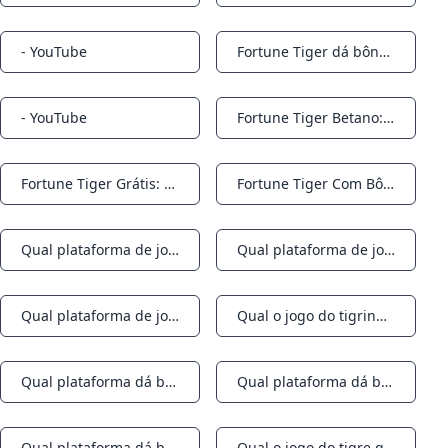
- YouTube
Fortune Tiger dá bônus grátis em Pix para quem compartilhar no WhatsApp?
Notifications
Notifications
- YouTube
Fortune Tiger Betano: use BETEM para o jogo do tigrinho
Notifications
Notifications
Fortune Tiger Grátis: Bônus de Cadastro no Jogo do Tigrinho
Fortune Tiger Com Bônus de Cadastro 3 Melhores Sites
Notifications
Notifications
Qual plataforma de jogo paga por cadastro?
Qual plataforma de jogo paga por cadastro?
Notifications
Notifications
Qual plataforma de jogos dá bônus no cadastro?
Qual o jogo do tigrinho que ganha dinheiro?
Notifications
Notifications
Qual plataforma dá bônus sem depositar?
Qual plataforma dá bônus sem depositar?
Notifications
Notifications
Qual plataforma dá bônus no cadastro sem depósito?
Qual o jogo do tigre que dá bônus ao se cadastrar?