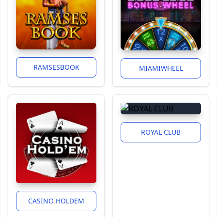
RAMSESBOOK
MIAMIWHEEL
ROYAL CLUB
CASINO HOLDEM