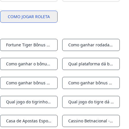
COMO JOGAR ROLETA
Fortune Tiger Bônus de Cadastro: Ainda existe?
Como ganhar rodadas grátis no tigre?
Notifications
Notifications
Como ganhar o bônus do tigrinho?
Qual plataforma dá bônus no cadastro sem depósito?
Notifications
Notifications
Como ganhar bônus para jogar tigre?
Como ganhar bônus no jogo do tigre?
Notifications
Notifications
Qual jogo do tigrinho dá bonus no cadastro?
Qual jogo do tigre dá dinheiro ao se cadastrar?
Notifications
Notifications
Casa de Apostas Esportivas e Cassino Online Betsson Brasil
Cassino Betnacional - Veja o Cassino e as Melhores Slots (2024)
Notifications
Notifications