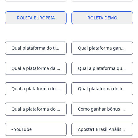
ROLETA EUROPEIA
ROLETA DEMO
Qual plataforma do tigre dá bônus sem depósito?
Qual plataforma ganha bônus no cadastro?
Notifications
Notifications
Qual a plataforma da bônus de cadastro sem depósito tigre?
Qual a plataforma que ganha bônus ao se cadastrar?
Notifications
Notifications
Qual a plataforma do tigre que paga ao se cadastrar?
Qual plataforma do tigre dá bônus no cadastro?
Notifications
Notifications
Qual a plataforma do tigre da bônus no cadastro?
Como ganhar bônus no jogo Fortune Tiger?
Notifications
Notifications
- YouTube
Aposta1 Brasil Análise da casa de apostas e bônus
Notifications
Notifications