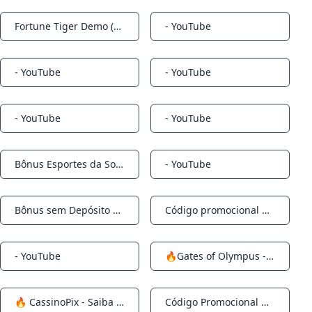
Fortune Tiger Demo (PG Soft) - Jogo do Tigrinho grátis
- YouTube
Notifications
Notifications
- YouTube
- YouTube
Notifications
Notifications
- YouTube
- YouTube
Notifications
Notifications
Bônus Esportes da Sorte ⚽️ Código promocional Esportes da Sorte 2024
- YouTube
Notifications
Notifications
Bônus sem Depósito 2024 Cassinos com Bônus Grátis no Cadastro
Código promocional CBesportes: bônus esportes e odds
Notifications
Notifications
- YouTube
🔥Gates of Olympus - como jogar versão demo e avaliação do slot
Notifications
Notifications
🔥 CassinoPix - Saiba tudo sobre a plataforma!
Código Promocional Galera Bet Outubro 2024: Ganhe R$ 50 grátis!
Notifications
Notifications