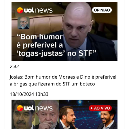
2:42
Josias: Bom humor de Moraes e Dino é preferível
a brigas que fizeram do STF um boteco
18/10/2024 13h33