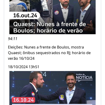
94:11
Eleições: Nunes a frente de Boulos, mostra
Quaest; ônibus sequestrados no RJ; horário de
verão 16/10/24
18/10/2024 13h51