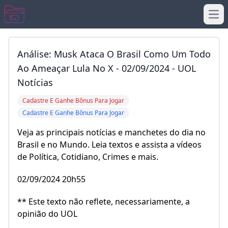
Ope
Análise: Musk Ataca O Brasil Como Um Todo
Ao Ameaçar Lula No X - 02/09/2024 - UOL
Notícias
Cadastre E Ganhe Bônus Para Jogar
Cadastre E Ganhe Bônus Para Jogar
Veja as principais notícias e manchetes do dia no
Brasil e no Mundo. Leia textos e assista a vídeos
de Política, Cotidiano, Crimes e mais.
02/09/2024 20h55
** Este texto não reflete, necessariamente, a
opinião do UOL