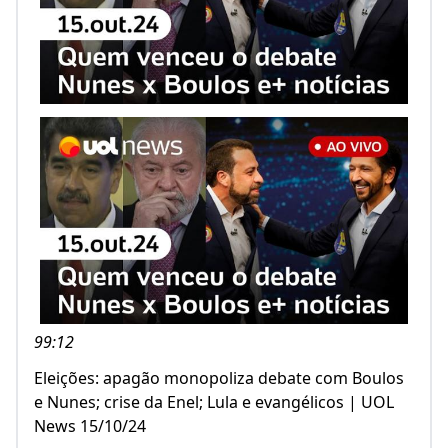
99:12
Eleições: apagão monopoliza debate com Boulos
e Nunes; crise da Enel; Lula e evangélicos | UOL
News 15/10/24