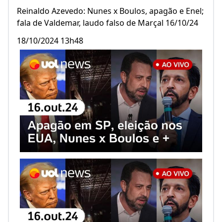
Reinaldo Azevedo: Nunes x Boulos, apagão e Enel;
fala de Valdemar, laudo falso de Marçal 16/10/24
18/10/2024 13h48