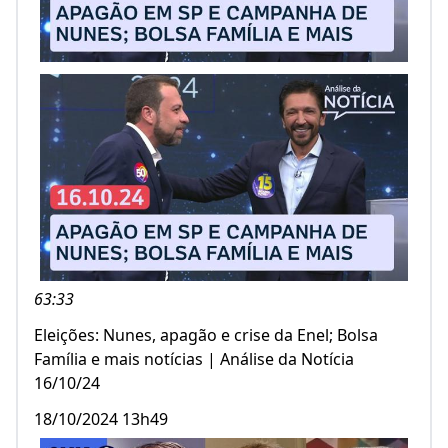
63:33
Eleições: Nunes, apagão e crise da Enel; Bolsa
Família e mais notícias | Análise da Notícia
16/10/24
18/10/2024 13h49