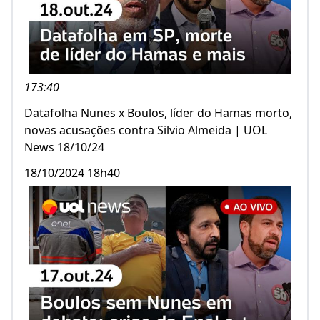
173:40
Datafolha Nunes x Boulos, líder do Hamas morto,
novas acusações contra Silvio Almeida | UOL
News 18/10/24
18/10/2024 18h40