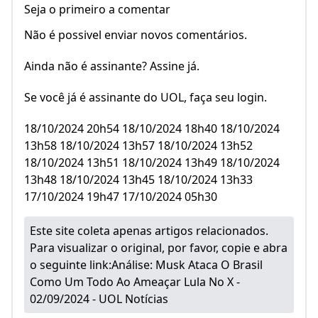
Seja o primeiro a comentar
Não é possivel enviar novos comentários.
Ainda não é assinante? Assine já.
Se você já é assinante do UOL, faça seu login.
18/10/2024 20h54 18/10/2024 18h40 18/10/2024
13h58 18/10/2024 13h57 18/10/2024 13h52
18/10/2024 13h51 18/10/2024 13h49 18/10/2024
13h48 18/10/2024 13h45 18/10/2024 13h33
17/10/2024 19h47 17/10/2024 05h30
Este site coleta apenas artigos relacionados.
Para visualizar o original, por favor, copie e abra
o seguinte link:
Análise: Musk Ataca O Brasil
Como Um Todo Ao Ameaçar Lula No X -
02/09/2024 - UOL Notícias