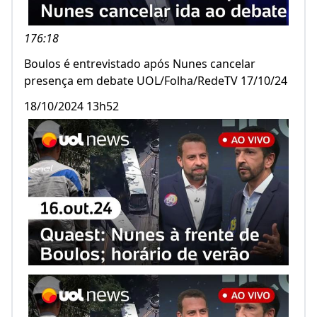
176:18
Boulos é entrevistado após Nunes cancelar
presença em debate UOL/Folha/RedeTV 17/10/24
18/10/2024 13h52