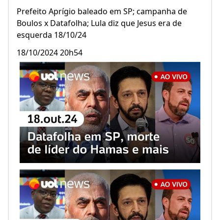
Prefeito Aprígio baleado em SP; campanha de
Boulos x Datafolha; Lula diz que Jesus era de
esquerda 18/10/24
18/10/2024 20h54