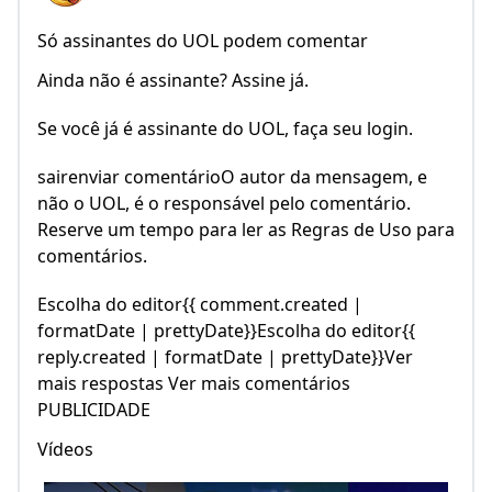
Só assinantes do UOL podem comentar
Ainda não é assinante? Assine já.
Se você já é assinante do UOL, faça seu login.
sairenviar comentárioO autor da mensagem, e
não o UOL, é o responsável pelo comentário.
Reserve um tempo para ler as Regras de Uso para
comentários.
Escolha do editor{{ comment.created |
formatDate | prettyDate}}Escolha do editor{{
reply.created | formatDate | prettyDate}}Ver
mais respostas Ver mais comentários
PUBLICIDADE
Vídeos