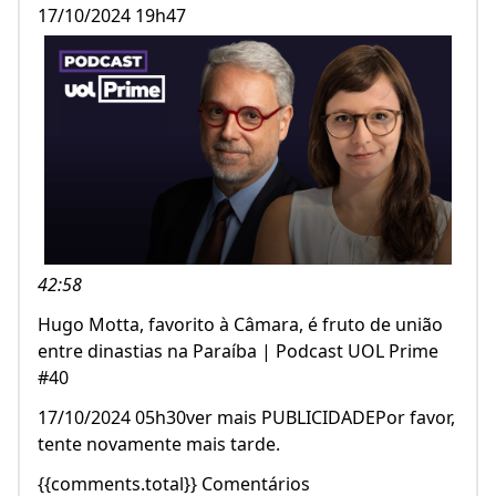
17/10/2024 19h47
42:58
Hugo Motta, favorito à Câmara, é fruto de união
entre dinastias na Paraíba | Podcast UOL Prime
#40
17/10/2024 05h30ver mais PUBLICIDADEPor favor,
tente novamente mais tarde.
{{comments.total}} Comentários