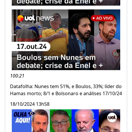
100:21
Datafolha: Nunes tem 51%, e Boulos, 33%; líder do
Hamas morto; 8/1 e Bolsonaro e análises 17/10/24
18/10/2024 13h58