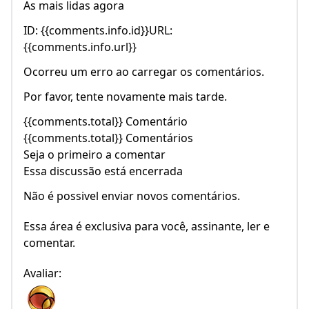
As mais lidas agora
ID: {{comments.info.id}}URL:
{{comments.info.url}}
Ocorreu um erro ao carregar os comentários.
Por favor, tente novamente mais tarde.
{{comments.total}} Comentário
{{comments.total}} Comentários
Seja o primeiro a comentar
Essa discussão está encerrada
Não é possivel enviar novos comentários.
Essa área é exclusiva para você, assinante, ler e
comentar.
Avaliar: