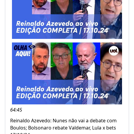
64:45
Reinaldo Azevedo: Nunes não vai a debate com
Boulos; Bolsonaro rebate Valdemar, Lula x bets