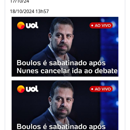
17/10/24
18/10/2024 13h57