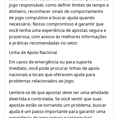
jogo responsável, como definir limites de tempo e
dinheiro, reconhecer sinais de comportamento
de jogo compulsivo e buscar ajuda quando
necessário. Nosso compromisso é garantir que
você tenha uma experiência de apostas segura e
prazerosa, com acesso às melhores informações
e práticas recomendadas no setor.
Linha de Apoio Nacional
Em casos de emergência ou para suporte
imediato, você pode procurar linhas de apoio
nacionais e locais que oferecem ajuda para
problemas relacionados ao jogo.
Lembre-se de que apostar deve ser uma atividade
divertida e controlada. Se você sentir que suas
apostas estão se tornando um problema, buscar
ajuda é um passo importante para garantir uma
experiência de jogo segura e responsável.