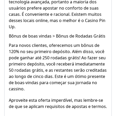
tecnologia avançada, portanto a maioria dos
usuários prefere apostar no conforto de suas
casas. É conveniente e racional. Existem muitos
desses locais online, mas o melhor é o Casino Pin
Up.
Bônus de boas vindas > Bônus de Rodadas Grátis
Para novos clientes, oferecemos um bônus de
120% no seu primeiro depósito. Além disso, você
pode ganhar até 250 rodadas grátis! Ao fazer seu
primeiro depósito, você receberá imediatamente
50 rodadas grátis, e as restantes serão creditadas
ao longo de cinco dias. Este é um ótimo presente
de boas-vindas para começar sua jornada no
cassino.
Aproveite esta oferta imperdível, mas lembre-se
de que se aplicam requisitos de apostas e termos.