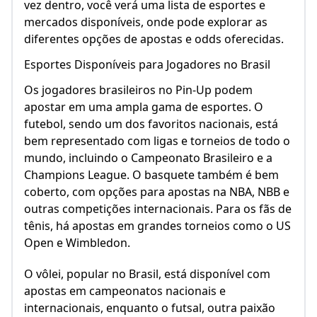
vez dentro, você verá uma lista de esportes e
mercados disponíveis, onde pode explorar as
diferentes opções de apostas e odds oferecidas.
Esportes Disponíveis para Jogadores no Brasil
Os jogadores brasileiros no Pin-Up podem
apostar em uma ampla gama de esportes. O
futebol, sendo um dos favoritos nacionais, está
bem representado com ligas e torneios de todo o
mundo, incluindo o Campeonato Brasileiro e a
Champions League. O basquete também é bem
coberto, com opções para apostas na NBA, NBB e
outras competições internacionais. Para os fãs de
tênis, há apostas em grandes torneios como o US
Open e Wimbledon.
O vôlei, popular no Brasil, está disponível com
apostas em campeonatos nacionais e
internacionais, enquanto o futsal, outra paixão