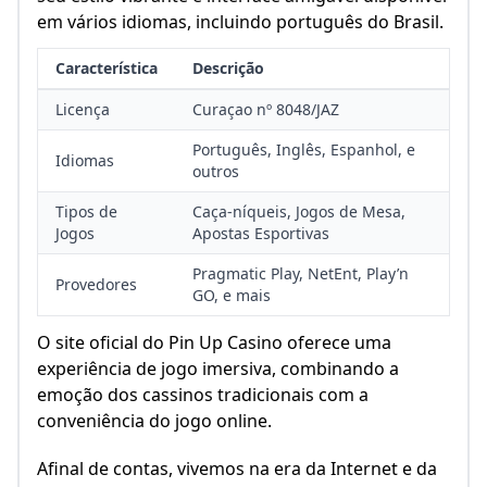
em vários idiomas, incluindo português do Brasil.
Característica
Descrição
Licença
Curaçao nº 8048/JAZ
Português, Inglês, Espanhol, e
Idiomas
outros
Tipos de
Caça-níqueis, Jogos de Mesa,
Jogos
Apostas Esportivas
Pragmatic Play, NetEnt, Play’n
Provedores
GO, e mais
O site oficial do Pin Up Casino oferece uma
experiência de jogo imersiva, combinando a
emoção dos cassinos tradicionais com a
conveniência do jogo online.
Afinal de contas, vivemos na era da Internet e da