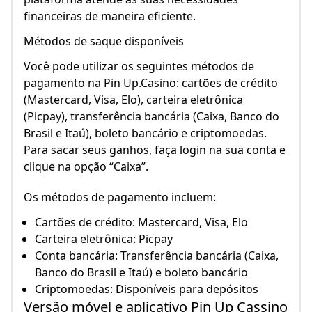
financeiras de maneira eficiente.
Métodos de saque disponíveis
Você pode utilizar os seguintes métodos de
pagamento na Pin Up.Casino: cartões de crédito
(Mastercard, Visa, Elo), carteira eletrônica
(Picpay), transferência bancária (Caixa, Banco do
Brasil e Itaú), boleto bancário e criptomoedas.
Para sacar seus ganhos, faça login na sua conta e
clique na opção “Caixa”.
Os métodos de pagamento incluem:
Cartões de crédito: Mastercard, Visa, Elo
Carteira eletrônica: Picpay
Conta bancária: Transferência bancária (Caixa,
Banco do Brasil e Itaú) e boleto bancário
Criptomoedas: Disponíveis para depósitos
Versão móvel e aplicativo Pin Up Cassino