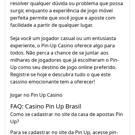
resolver qualquer dúvida ou problema que possa
surgir, enquanto a experiência de jogo móvel
perfeita permite que você jogue e aposte com
facilidade a partir de qualquer lugar.
Seja você um jogador casual ou um entusiasta
experiente, o Pin-Up Casino oferece algo para
todos. Não perca a chance de se juntar aos
milhares de jogadores que já escolheram o Pin-
Up como seu destino de jogo online preferido.
Registre-se hoje e descubra tudo o que este
cassino emocionante tem a oferecer!
Jogar no Pin Up Casino
FAQ: Casino Pin Up Brasil
Como se cadastrar no site da casa de apostas Pin
Up?
Para se cadastrar no site da Pin Up, acesse pin-