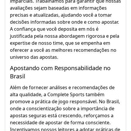
imparciais. Trabalhamos para garantir que nossas
avaliações sejam baseadas em informações
precisas e atualizadas, ajudando você a tomar
decisões informadas sobre onde e como apostar.
A confiança que você deposita em nós é
justificada pela nossa abordagem rigorosa e pela
expertise de nosso time, que se empenha em
oferecer a você as melhores recomendações no
universo das apostas.
Apostando com Responsabilidade no
Brasil
Além de fornecer análises e recomendações de
alta qualidade, a Complete Sports também
promove a prática de jogo responsável. No Brasil,
onde a conscientização sobre a importância de
apostas seguras está crescendo, reforçamos a
necessidade de apostar de forma consciente.
Incentivamos nossos leitores a adotar práticas de