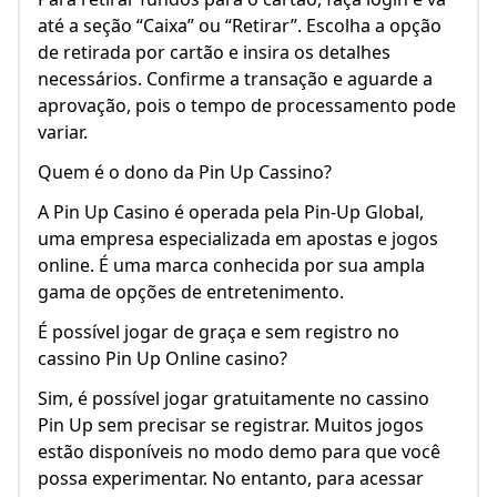
até a seção “Caixa” ou “Retirar”. Escolha a opção
de retirada por cartão e insira os detalhes
necessários. Confirme a transação e aguarde a
aprovação, pois o tempo de processamento pode
variar.
Quem é o dono da Pin Up Cassino?
A Pin Up Casino é operada pela Pin-Up Global,
uma empresa especializada em apostas e jogos
online. É uma marca conhecida por sua ampla
gama de opções de entretenimento.
É possível jogar de graça e sem registro no
cassino Pin Up Online casino?
Sim, é possível jogar gratuitamente no cassino
Pin Up sem precisar se registrar. Muitos jogos
estão disponíveis no modo demo para que você
possa experimentar. No entanto, para acessar