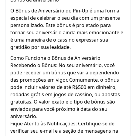
O Bônus de Aniversário do Pin-Up é uma forma
especial de celebrar o seu dia com um presente
personalizado. Este bônus é projetado para
tornar seu aniversário ainda mais emocionante e
é uma maneira de o cassino expressar sua
gratidão por sua lealdade.
Como Funciona o Bônus de Aniversário
Recebendo o Bônus: No seu aniversário, você
pode receber um bônus que varia dependendo
das promoções em vigor. Comumente, o bônus
pode incluir valores de até R$500 em dinheiro,
rodadas grátis em jogos de cassino, ou apostas
gratuitas. O valor exato e o tipo de bônus são
enviados para você próximo à data do seu
aniversário.
Fique Atento às Notificações: Certifique-se de
verificar seu e-mail e a seção de mensagens na