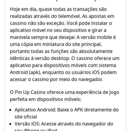
Hoje em dia, quase todas as transações são
realizadas através do telemóvel. As apostas em
cassino não são exceção. Você pode instalar o
aplicativo móvel no seu dispositivo e girar a
manivela sempre que desejar. A versão mobile é
uma cópia em miniatura do site principal,
portanto todas as funções são absolutamente
idênticas à versão desktop. O cassino oferece um
aplicativo para dispositivos móveis com sistema
Android (apk), enquanto os usuários iOS podem
acessar o cassino por meio do navegador.
O Pin Up Casino oferece uma experiência de jogo
perfeita em dispositivos móveis:
Aplicativo Android: Baixe o APK diretamente do
site oficial
Versão iOS: Acesse através do navegador do
seu iPhone ou iPad