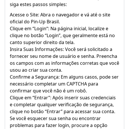
siga estes passos simples:
Acesse o Site: Abra o navegador e vá até o site
oficial do Pin-Up Brasil.
Clique em “Login“: Na página inicial, localize e
clique no botão “Login”, que geralmente está no
canto superior direito da tela.
Insira Suas Informações: Você será solicitado a
fornecer seu nome de usuário e senha. Preencha
os campos com as informações corretas que você
usou ao criar sua conta.
Confirme a Segurança: Em alguns casos, pode ser
necessário completar um CAPTCHA para
confirmar que você não é um robô.
Clique em “Entrar”: Após inserir suas credenciais
e completar qualquer verificação de segurança,
clique no botão “Entrar” para acessar sua conta.
Se você esquecer sua senha ou encontrar
problemas para fazer login, procure a opção