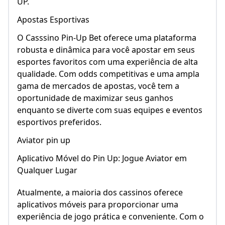
UP.
Apostas Esportivas
O Casssino Pin-Up Bet oferece uma plataforma
robusta e dinâmica para você apostar em seus
esportes favoritos com uma experiência de alta
qualidade. Com odds competitivas e uma ampla
gama de mercados de apostas, você tem a
oportunidade de maximizar seus ganhos
enquanto se diverte com suas equipes e eventos
esportivos preferidos.
Aviator pin up
Aplicativo Móvel do Pin Up: Jogue Aviator em
Qualquer Lugar
Atualmente, a maioria dos cassinos oferece
aplicativos móveis para proporcionar uma
experiência de jogo prática e conveniente. Com o