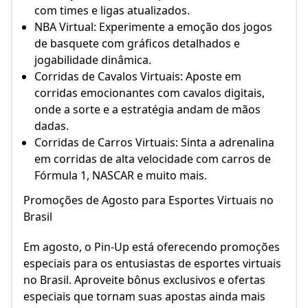
com times e ligas atualizados.
NBA Virtual: Experimente a emoção dos jogos
de basquete com gráficos detalhados e
jogabilidade dinâmica.
Corridas de Cavalos Virtuais: Aposte em
corridas emocionantes com cavalos digitais,
onde a sorte e a estratégia andam de mãos
dadas.
Corridas de Carros Virtuais: Sinta a adrenalina
em corridas de alta velocidade com carros de
Fórmula 1, NASCAR e muito mais.
Promoções de Agosto para Esportes Virtuais no
Brasil
Em agosto, o Pin-Up está oferecendo promoções
especiais para os entusiastas de esportes virtuais
no Brasil. Aproveite bônus exclusivos e ofertas
especiais que tornam suas apostas ainda mais