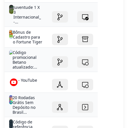
Juventude 1 X
3
Internacional_
-...
Bônus de
Cadastro para
o Fortune Tiger
Código
promocional
Betano
atualizado:...
- YouTube
20 Rodadas
Grátis Sem
Depósito no
Brasil...
Código de
referência