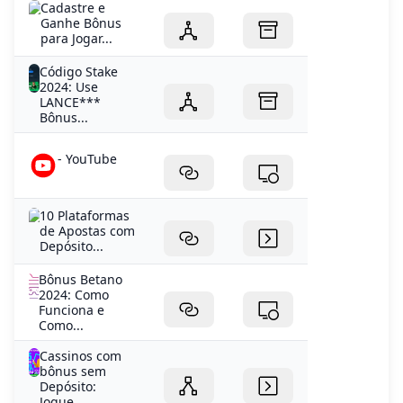
Cadastre e
Ganhe Bônus
para Jogar...
Código Stake
2024: Use
LANCE***
Bônus...
- YouTube
10 Plataformas
de Apostas com
Depósito...
Bônus Betano
2024: Como
Funciona e
Como...
Cassinos com
bônus sem
Depósito:
Jogue...