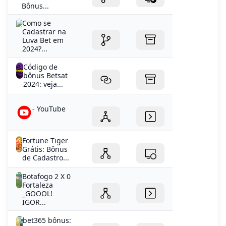
Bônus...
Como se
Cadastrar na
Luva Bet em
2024?...
Código de
bônus Betsat
2024: veja...
- YouTube
Fortune Tiger
Grátis: Bônus
de Cadastro...
Botafogo 2 X 0
Fortaleza
_GOOOL!
IGOR...
bet365 bônus: