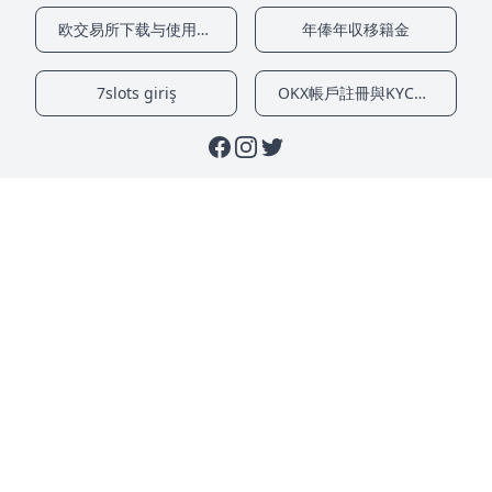
欧交易所下载与使用说明
年俸年収移籍金
7slots giriş
OKX帳戶註冊與KYC驗證完整教學
Facebook
Instagram
Twitter