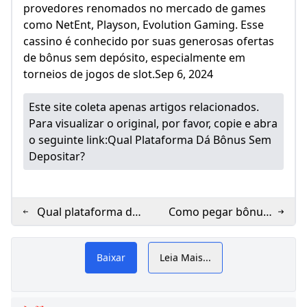
provedores renomados no mercado de games
como NetEnt, Playson, Evolution Gaming. Esse
cassino é conhecido por suas generosas ofertas
de bônus sem depósito, especialmente em
torneios de jogos de slot.Sep 6, 2024
Este site coleta apenas artigos relacionados.
Para visualizar o original, por favor, copie e abra
o seguinte link:
Qual Plataforma Dá Bônus Sem
Depositar?
Qual plataforma dá
Como pegar bônus
bônus sem
no Fortune Tiger?
Roleta de Cassino: Demo,
depositar?
Baixar
Leia Mais...
o
Ao Vivo, Europeia e Como
Jogar