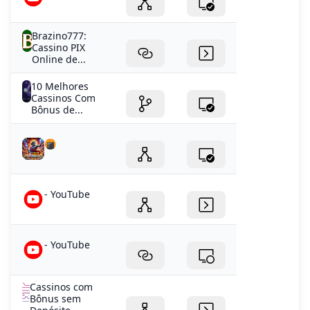
Brazino777:
Cassino PIX
Online de...
10 Melhores
Cassinos Com
Bônus de...
🍘
- YouTube
- YouTube
Cassinos com
Bônus sem