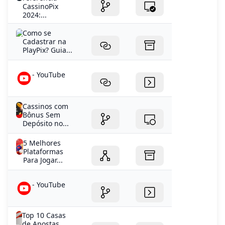
CassinoPix
2024:...
Como se
Cadastrar na
PlayPix? Guia...
- YouTube
Cassinos com
Bônus Sem
Depósito no...
5 Melhores
Plataformas
Para Jogar...
- YouTube
Top 10 Casas
de Apostas