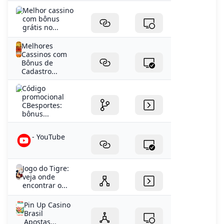
Melhor cassino
com bônus
grátis no...
Melhores
Cassinos com
Bônus de
Cadastro...
Código
promocional
CBesportes:
bônus...
- YouTube
Jogo do Tigre:
veja onde
encontrar o...
Pin Up Casino
Brasil
Apostas...