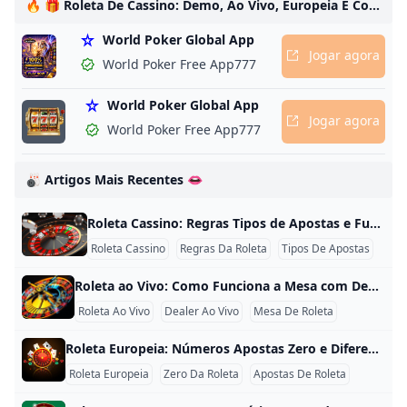
🔥 🎁 Roleta De Cassino: Demo, Ao Vivo, Europeia E Como Jogar 🔥
World Poker Global App
Jogar agora
World Poker Free App777
World Poker Global App
Jogar agora
World Poker Free App777
🎳 Artigos Mais Recentes 👄
Roleta Cassino: Regras Tipos de Apostas e Funcionamento da Mesa Roleta Cassino: Regras, Tipos de Apostas e Funcionamento da Mesa A roleta cassino é um jogo de mesa baseado em uma roda numerada, uma bola e um painel de apostas. Antes de cada rodada, os participantes escolhem números, cores ou grupos de números. Depois que o período de apostas termina, a bola é lançada e o resultado corresponde à casa em que ela para. Apesar da aparência simples, a roleta possui diferentes categorias de apostas, versões de roda e regras específicas.
Roleta Cassino
Regras Da Roleta
Tipos De Apostas
Roleta ao Vivo: Como Funciona a Mesa com Dealer e Transmissão Roleta ao Vivo: Como Funciona a Mesa com Dealer e Transmissão A roleta ao vivo combina uma mesa física transmitida por vídeo com uma interface digital para posicionar fichas. Um dealer conduz as rodadas, anuncia o encerramento das apostas e confirma o número em que a bola parou. A transmissão aproxima a experiência de uma mesa presencial, mas as regras matemáticas continuam associadas à versão da roda utilizada. Como funciona uma rodada ao vivo?
Roleta Ao Vivo
Dealer Ao Vivo
Mesa De Roleta
Roleta Europeia: Números Apostas Zero e Diferenças da Roda Roleta Europeia: Números, Apostas, Zero e Diferenças da Roda A roleta europeia utiliza uma roda com 37 casas: os números de 1 a 36 e um único zero. Essa estrutura é uma das principais diferenças em relação à versão americana, que acrescenta o duplo zero. Compreender a distribuição dos números e o funcionamento do zero é essencial para interpretar probabilidades e pagamentos. Como é formada a roda europeia? A roda possui:
Roleta Europeia
Zero Da Roleta
Apostas De Roleta