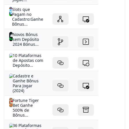
Slots que
Pagam no
Cadastro:Ganhe
Bônus...
Novos Bónus
sem Depósito
2024 Bónus...
10 Plataformas
de Apostas com
Depósito...
Cadastre e
Ganhe Bônus
Para Jogar
(2024)
Fortune Tiger
Bet Ganhe
500% de
Bônus...
36 Plataformas