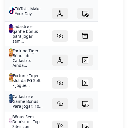
TikTok - Make
Your Day
cadastre e
ganhe bônus
para jogar
sem...
Fortune Tiger
Bônus de
Cadastro:
Ainda...
Fortune Tiger
slot da PG Soft
- Jogue...
Cadastre e
Ganhe Bônus
Para Jogar: 10...
Bônus Sem
Depósito - Top
Sites com