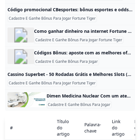
Código promocional CBesportes: bônus esportes e odds Conheça o Código promocional CBesportes e demais recursos da casa de apostas. Conheça o Código promocional CBesportes e demais recursos da casa de apostas. Por Marianna Leão Atualizada em 16/09/2024 - 09:09hs BRT Atualizada em 16/09/2024 - 09:09hs BRT Verificamos que é possível informar o código promocional da CBesportes no formulário de registro da casa. Porém, no momento não há um código específico disponível. Normalmente os códigos liberam bônus de boas-vindas ou outras ofertas para os novos usuários em apostas esportivas ou cassino, após o cumprimento dos termos.
Cadastre E Ganhe Bônus Para Jogar Fortune Tiger
Como ganhar dinheiro na internet Fortune Tiger? Para jogar Fortune Tiger é necessário se cadastrar em uma plataforma confiável e fazer seu primeiro depósito. Como já comentamos, o jogo do tigrinho é um slot com funcionamento prático. Por isso, após escolher um cassino online confiável, o processo é muito rápido até o famoso Tigrinho.Jul 19, 2024
Cadastre E Ganhe Bônus Para Jogar Fortune Tiger
Códigos Bônus: aposte com as melhores ofertas! Selecionamos e comparamos os melhores códigos bônus para apostas esportivas oferecidos pelas operadores no Brasil para seus clientes! Se quiser ficar por dentro dos últimos códigos bônus e promoções das melhores casas de apostas no Brasil, esta é a sua área! Por aqui vamos manter você informado dos principais codigos promocionais disponíveis nas casas de apostas, para você apostar com as melhores vantagens possíveis! Confira também as principais ofertas e bônus disponíveis para você.
Cadastre E Ganhe Bônus Para Jogar
Cassino Superbet - 50 Rodadas Grátis e Melhores Slots (2024) Sim, o cassino da Superbet é bom. Como uma das casas de apostas mais confiáveis no mercado nacional, o jogador encontra uma interface completa com os melhores jogos, criados pelos principais desenvolvedores de cassino mundiais. No cassino da Superbet, o jogador encontra uma excelente seleção de títulos dos principais tipos de jogos de cassino online, como: Crash Games; Jogos de Mesa; Cassino Ao Vivo; Slots. Além de opções exclusivas da casa, como uma excelente seleção de Jackpots, que possuem uma excelente premiação para os usuários felizardos que ganharem essas apostas.
Cadastre E Ganhe Bônus Para Jogar Fortune Tiger
Dimen Medicina Nuclear Com um atendimento personalizado, proporcionamos o máximo de atenção e carinho às pessoas. Além do diferencial humano, a DIMEN trabalha com os mais modernos e precisos equipamentos do mercado. Tecnologia inovadora em diagnósticos por imagem e gerenciamento de dados.
Cadastre E Ganhe Bônus Para Jogar
Título
Link
De
Palavra-
#
do
do
do
chave
artigo
artigo
ar