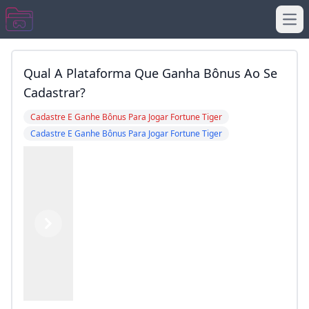
Ope
Qual A Plataforma Que Ganha Bônus Ao Se
Cadastrar?
Cadastre E Ganhe Bônus Para Jogar Fortune Tiger
Cadastre E Ganhe Bônus Para Jogar Fortune Tiger
Previous
Next