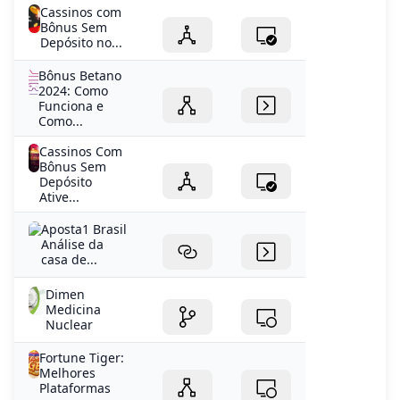
Cassinos com
Bônus Sem
Depósito no...
Bônus Betano
2024: Como
Funciona e
Como...
Cassinos Com
Bônus Sem
Depósito
Ative...
Aposta1 Brasil
Análise da
casa de...
Dimen
Medicina
Nuclear
Fortune Tiger:
Melhores
Plataformas