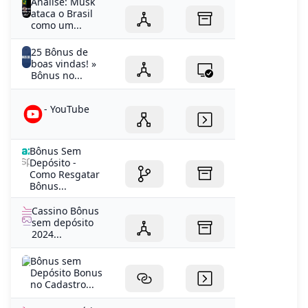
Análise: Musk
ataca o Brasil
como um...
25 Bônus de
boas vindas! »
Bônus no...
- YouTube
Bônus Sem
Depósito -
Como Resgatar
Bônus...
Cassino Bônus
sem depósito
2024...
Bônus sem
Depósito Bonus
no Cadastro...