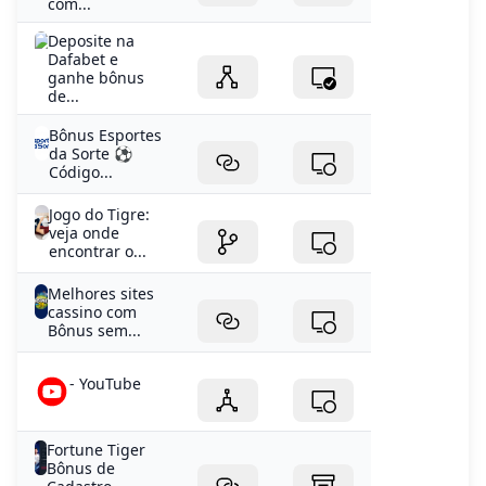
com...
Deposite na
Dafabet e
ganhe bônus
de...
Bônus Esportes
da Sorte ⚽️
Código...
Jogo do Tigre:
veja onde
encontrar o...
Melhores sites
cassino com
Bônus sem...
- YouTube
Fortune Tiger
Bônus de