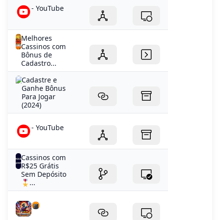
- YouTube
Melhores
Cassinos com
Bônus de
Cadastro...
Cadastre e
Ganhe Bônus
Para Jogar
(2024)
- YouTube
Cassinos com
R$25 Grátis
Sem Depósito
🎖️...
🍘