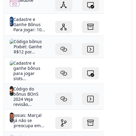
Mobile
Cadastre e
Ganhe Bônus
Para Jogar: 10...
Código bônus
Pixbet: Ganhe
R$12 por...
Cadastre e
ganhe bônus
para jogar
slots...
Código do
bônus BOnS
2024 Veja
revisão...
Josias: Marçal
já não se
preocupa em...