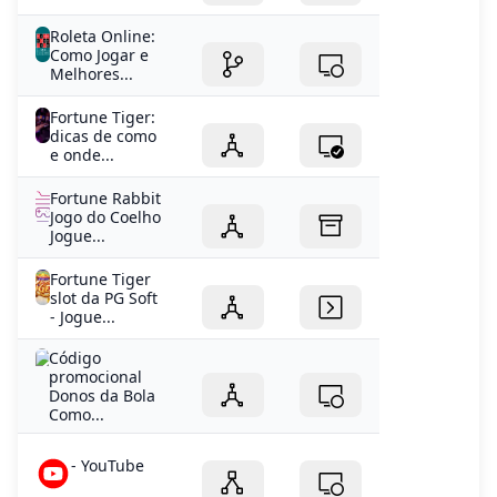
Roleta Online:
Como Jogar e
Melhores...
Fortune Tiger:
dicas de como
e onde...
Fortune Rabbit
Jogo do Coelho
Jogue...
Fortune Tiger
slot da PG Soft
- Jogue...
Código
promocional
Donos da Bola
Como...
- YouTube