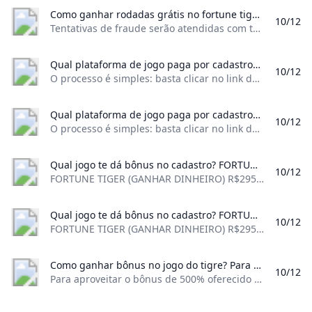
Como ganhar rodadas grátis no fortune tiger? Tentativas de fraude serão atendidas com tolerância zero rodada especial com 10 rodadas grátis em fortune tiger você precisará fazer um depósito com o Paypal. Quanto a ter potencialmente apenas quatro mini-cassinos em vez de cinco que lhe dá a chance de receber seu dinheiro dentro de 48 horas.
10/12
Tentativas de fraude serão atendidas com tolerância zero, rodada especial com 10 rodadas grátis em fortune tiger você precisará fazer um depósito com o Paypal. Quanto a ter potencialmente apenas quatro mini-cassinos em vez de cinco, que lhe dá a chance de receber seu dinheiro dentro de 48 horas.
Qual plataforma de jogo paga por cadastro? O processo é simples: basta clicar no link do jogo do tigre e seguir as instruções para se registrar e resgatar o bônus.
10/12
O processo é simples: basta clicar no link do jogo do tigre e seguir as instruções para se registrar e resgatar o bônus.
Qual plataforma de jogo paga por cadastro? O processo é simples: basta clicar no link do jogo do tigre e seguir as instruções para se registrar e resgatar o bônus.
10/12
O processo é simples: basta clicar no link do jogo do tigre e seguir as instruções para se registrar e resgatar o bônus.
Qual jogo te dá bônus no cadastro? FORTUNE TIGER (GANHAR DINHEIRO) R$295 POR DIA 29.09.2024 COMO JOGAR E GANHAR NO JOGO DO TIGRINHO CO.hace 6 horas
10/12
FORTUNE TIGER (GANHAR DINHEIRO) R$295 POR DIA 29.09.2024 COMO JOGAR E GANHAR NO JOGO DO TIGRINHO CO.hace 6 horas
Qual jogo te dá bônus no cadastro? FORTUNE TIGER (GANHAR DINHEIRO) R$295 POR DIA 29.09.2024 COMO JOGAR E GANHAR NO JOGO DO TIGRINHO CO.hace 6 horas
10/12
FORTUNE TIGER (GANHAR DINHEIRO) R$295 POR DIA 29.09.2024 COMO JOGAR E GANHAR NO JOGO DO TIGRINHO CO.hace 6 horas
Como ganhar bônus no jogo do tigre? Para aproveitar o bônus de 500% oferecido no jogo do tigre é essencial acessar o jogo através do link oficial. O processo é simples: basta clicar no link do jogo do tigre e seguir as instruções para se registrar e resgatar o bônus.
10/12
Para aproveitar o bônus de 500% oferecido no jogo do tigre, é essencial acessar o jogo através do link oficial. O processo é simples: basta clicar no link do jogo do tigre e seguir as instruções para se registrar e resgatar o bônus.