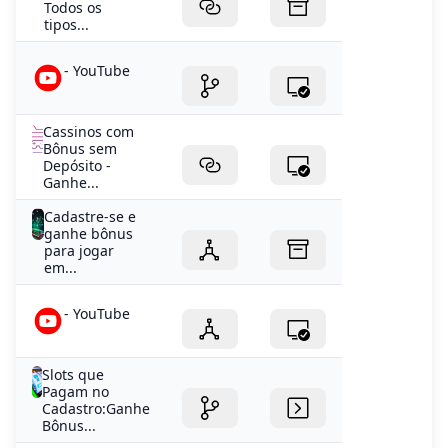
Todos os
tipos...
- YouTube
Cassinos com
Bônus sem
Depósito -
Ganhe...
Cadastre-se e
ganhe bônus
para jogar
em...
- YouTube
Slots que
Pagam no
Cadastro:Ganhe
Bônus...