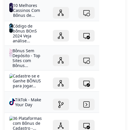
10 Melhores
Cassinos Com
Bônus de...
Código de
bônus BOnS
2024 Veja
análise...
Bônus Sem
Depósito - Top
Sites com
Bônus...
Cadastre-se e
Ganhe BÔNUS
para Jogar...
TikTok - Make
Your Day
36 Plataformas
com Bônus de
Cadastro -...