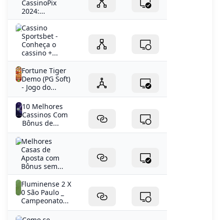
CassinoPix
2024:...
Cassino
Sportsbet -
Conheça o
cassino +...
Fortune Tiger
Demo (PG Soft)
- Jogo do...
10 Melhores
Cassinos Com
Bônus de...
Melhores
Casas de
Aposta com
Bônus sem...
Fluminense 2 X
0 São Paulo _
Campeonato...
Como se