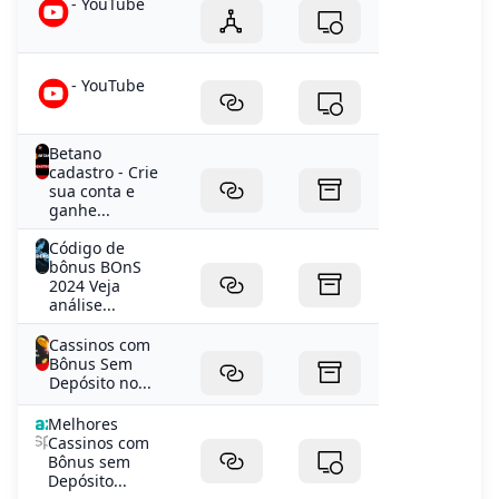
- YouTube
- YouTube
Betano
cadastro - Crie
sua conta e
ganhe...
Código de
bônus BOnS
2024 Veja
análise...
Cassinos com
Bônus Sem
Depósito no...
Melhores
Cassinos com
Bônus sem
Depósito...