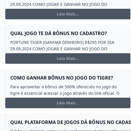
29.09.2024 COMO JOGAR E GANHAR NO JOGO DO
TIGRINHO CO.hace 6 horas
Leia Mais...
QUAL JOGO TE DÁ BÔNUS NO CADASTRO?
FORTUNE TIGER (GANHAR DINHEIRO) R$295 POR DIA
29.09.2024 COMO JOGAR E GANHAR NO JOGO DO
TIGRINHO CO.hace 6 horas
Leia Mais...
COMO GANHAR BÔNUS NO JOGO DO TIGRE?
Para aproveitar o bônus de 500% oferecido no jogo do
tigre é essencial acessar o jogo através do link oficial. O
processo é simples: basta clicar no link do jogo do tigre e
Leia Mais...
seguir as instruções para se registrar e resgatar o bônus.
QUAL PLATAFORMA DE JOGOS DÁ BÔNUS NO CADA