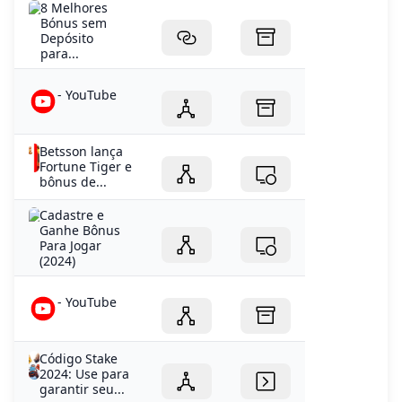
8 Melhores
Bónus sem
Depósito
para...
- YouTube
Betsson lança
Fortune Tiger e
bônus de...
Cadastre e
Ganhe Bônus
Para Jogar
(2024)
- YouTube
Código Stake
2024: Use para
garantir seu...