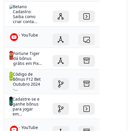
Betano
Cadastro:
Saiba como
criar conta...
- YouTube
Fortune Tiger
dá bônus
grátis em Pix...
Código de
Bônus F12 Bet
Outubro 2024
-...
Cadastre-se e
ganhe bônus
para jogar
em...
- YouTube