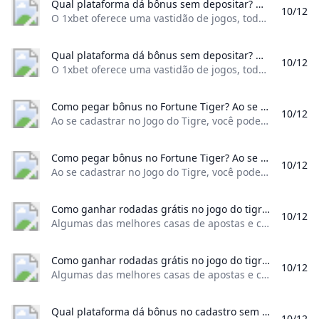
Qual plataforma dá bônus sem depositar? O 1xbet oferece uma vastidão de jogos todos de provedores renomados no mercado de games como NetEnt Playson Evolution Gaming. Esse cassino é conhecido por suas generosas ofertas de bônus sem depósito especialmente em torneios de jogos de slot.Sep 6 2024
10/12
O 1xbet oferece uma vastidão de jogos, todos de provedores renomados no mercado de games como NetEnt, Playson, Evolution Gaming. Esse cassino é conhecido por suas generosas ofertas de bônus sem depósito, especialmente em torneios de jogos de slot.Sep 6, 2024
Qual plataforma dá bônus sem depositar? O 1xbet oferece uma vastidão de jogos todos de provedores renomados no mercado de games como NetEnt Playson Evolution Gaming. Esse cassino é conhecido por suas generosas ofertas de bônus sem depósito especialmente em torneios de jogos de slot.Sep 6 2024
10/12
O 1xbet oferece uma vastidão de jogos, todos de provedores renomados no mercado de games como NetEnt, Playson, Evolution Gaming. Esse cassino é conhecido por suas generosas ofertas de bônus sem depósito, especialmente em torneios de jogos de slot.Sep 6, 2024
Como pegar bônus no Fortune Tiger? Ao se cadastrar no Jogo do Tigre você pode aproveitar uma oferta de bônus grátis que pode incluir uma variedade de vantagens como créditos extras ou rodadas grátis. Esse bônus inicial é uma excelente maneira de começar a jogar sem riscos financeiros e explorar todas as possibilidades que o jogo oferece.
10/12
Ao se cadastrar no Jogo do Tigre, você pode aproveitar uma oferta de bônus grátis que pode incluir uma variedade de vantagens, como créditos extras ou rodadas grátis. Esse bônus inicial é uma excelente maneira de começar a jogar sem riscos financeiros e explorar todas as possibilidades que o jogo oferece.
Como pegar bônus no Fortune Tiger? Ao se cadastrar no Jogo do Tigre você pode aproveitar uma oferta de bônus grátis que pode incluir uma variedade de vantagens como créditos extras ou rodadas grátis. Esse bônus inicial é uma excelente maneira de começar a jogar sem riscos financeiros e explorar todas as possibilidades que o jogo oferece.
10/12
Ao se cadastrar no Jogo do Tigre, você pode aproveitar uma oferta de bônus grátis que pode incluir uma variedade de vantagens, como créditos extras ou rodadas grátis. Esse bônus inicial é uma excelente maneira de começar a jogar sem riscos financeiros e explorar todas as possibilidades que o jogo oferece.
Como ganhar rodadas grátis no jogo do tigre? Algumas das melhores casas de apostas e casinos online têm ofertas válidas para este jogo. Na maioria dos casos você pode obter um bônus de boas-vindas para obter crédito extra e rodadas grátis. Alguns exemplos disso incluem a 1xBet a Betsson e a BC.Aug 5 2024
10/12
Algumas das melhores casas de apostas e casinos online têm ofertas válidas para este jogo. Na maioria dos casos, você pode obter um bônus de boas-vindas para obter crédito extra e rodadas grátis. Alguns exemplos disso incluem a 1xBet, a Betsson e a BC.Aug 5, 2024
Como ganhar rodadas grátis no jogo do tigre? Algumas das melhores casas de apostas e casinos online têm ofertas válidas para este jogo. Na maioria dos casos você pode obter um bônus de boas-vindas para obter crédito extra e rodadas grátis. Alguns exemplos disso incluem a 1xBet a Betsson e a BC.Aug 5 2024
10/12
Algumas das melhores casas de apostas e casinos online têm ofertas válidas para este jogo. Na maioria dos casos, você pode obter um bônus de boas-vindas para obter crédito extra e rodadas grátis. Alguns exemplos disso incluem a 1xBet, a Betsson e a BC.Aug 5, 2024
Qual plataforma dá bônus no cadastro sem depósito? O bônus não tem como sacar você precisa bater o rollover para conseguir ganhar os R$ 1000 reais em saldo real. As apostas ganhas com o bônus só serve para você bater o rollover.6 de jun. de 2023
10/12