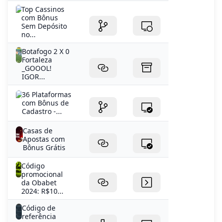
Top Cassinos
com Bônus
Sem Depósito
no...
Botafogo 2 X 0
Fortaleza
_GOOOL!
IGOR...
36 Plataformas
com Bônus de
Cadastro -...
Casas de
Apostas com
Bônus Grátis
Código
promocional
da Obabet
2024: R$10...
Código de
referência