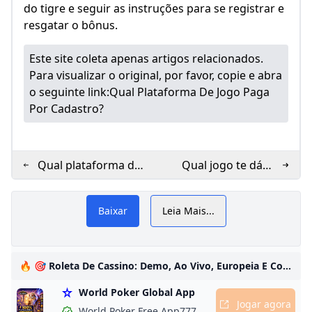
do tigre e seguir as instruções para se registrar e
resgatar o bônus.
Este site coleta apenas artigos relacionados.
Para visualizar o original, por favor, copie e abra
o seguinte link:
Qual Plataforma De Jogo Paga
Por Cadastro?
Qual plataforma de
Qual jogo te dá
jogo paga por
bônus no cadastro?
cadastro?
Baixar
Leia Mais...
o
🔥 🎯 Roleta De Cassino: Demo, Ao Vivo, Europeia E Como Jogar 🎰
World Poker Global App
Jogar agora
World Poker Free App777