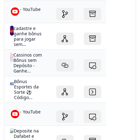
- YouTube
cadastre e
ganhe bônus
para jogar
sem...
Cassinos com
Bônus sem
Depósito -
Ganhe...
Bônus
Esportes da
Sorte ⚽️
Código...
- YouTube
Deposite na
Dafabet e