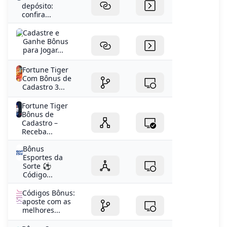
depósito:
confira...
Cadastre e
Ganhe Bônus
para Jogar...
Fortune Tiger
Com Bônus de
Cadastro 3...
Fortune Tiger
Bônus de
Cadastro –
Receba...
Bônus
Esportes da
Sorte ⚽️
Código...
Códigos Bônus:
aposte com as
melhores...